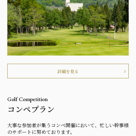
詳細を見る
Golf Competition
コンペプラン
大事な参加者が集うコンペ開催において、忙しい幹事様
のサポートに努めております。