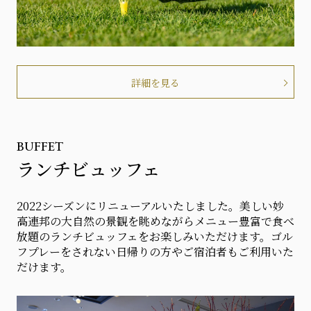
詳細を見る
BUFFET
ランチビュッフェ
2022シーズンにリニューアルいたしました。美しい妙
高連邦の大自然の景観を眺めながらメニュー豊富で食べ
放題のランチビュッフェをお楽しみいただけます。ゴル
フプレーをされない日帰りの方やご宿泊者もご利用いた
だけます。