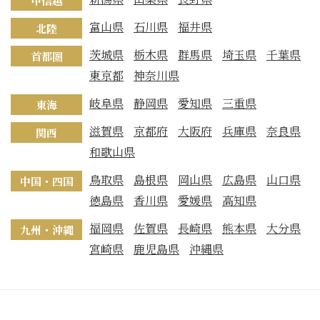
甲信越
富山県
石川県
福井県
北陸
茨城県
栃木県
群馬県
埼玉県
千葉県
首都圏
東京都
神奈川県
岐阜県
静岡県
愛知県
三重県
東海
滋賀県
京都府
大阪府
兵庫県
奈良県
関西
和歌山県
鳥取県
島根県
岡山県
広島県
山口県
中国・四国
徳島県
香川県
愛媛県
高知県
福岡県
佐賀県
長崎県
熊本県
大分県
九州・沖縄
宮崎県
鹿児島県
沖縄県