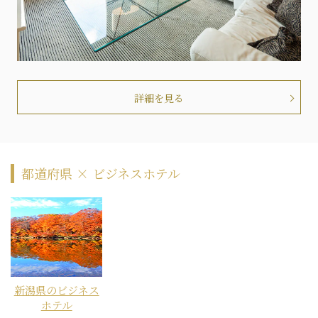
詳細を見る
都道府県 × ビジネスホテル
新潟県のビジネス
ホテル