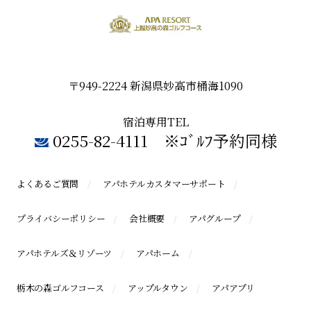
〒949-2224 新潟県妙高市桶海1090
宿泊専用TEL
0255-82-4111 ※ｺﾞﾙﾌ予約同様
よくあるご質問
アパホテルカスタマーサポート
プライバシーポリシー
会社概要
アパグループ
アパホテルズ＆リゾーツ
アパホーム
栃木の森ゴルフコース
アップルタウン
アパアプリ