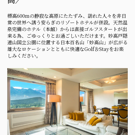
標高600mの静寂な高原にたたずみ、訪れた人々を非日
常の世界へ誘う安らぎのリゾートホテルが併設。天然温
泉完備のホテル（本館）からは直接ゴルフスタートが出
来る為、ごゆっくりとお過ごしいただけます。妙高戸隠
連山国立公園に位置する日本百名山「妙高山」が広がる
雄大なロケーションとともに快適なGolf＆Stayをお楽
しみください。