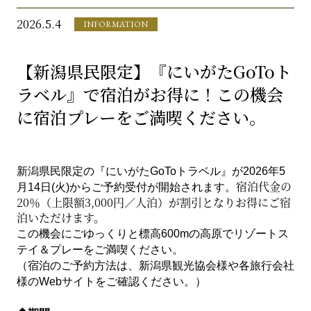
2026.5.4
INFORMATION
【新潟県民限定】『にいがたGoToト
ラベル』で宿泊がお得に！この機会
に宿泊プレーをご満喫ください。
新潟県民限定の『にいがたGoToトラベル』が2026年5
宿泊代金の
月14日(火)からご予約受付が開始されます。
20％（上限額3,000円／人泊）が割引となりお得にご宿
泊いただけます。
この機会にごゆっくりと標高600mの高原でリゾートス
テイ＆プレーをご満喫ください。
（宿泊のご予約方法は、新潟県観光協会様や各旅行会社
様のWebサイトをご確認ください。）