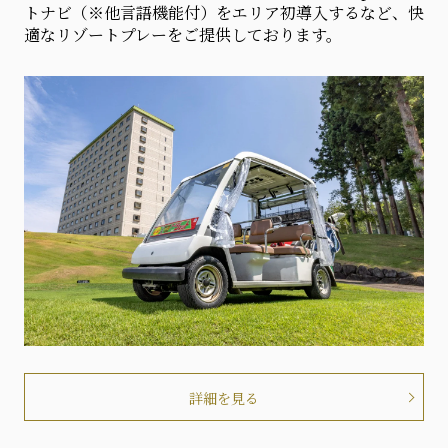
トナビ（※他言語機能付）をエリア初導入するなど、快
適なリゾートプレーをご提供しております。
詳細を見る