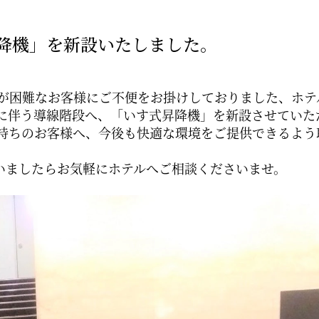
降機」を新設いたしました。
が困難なお客様にご不便をお掛けしておりました、ホテ
に伴う導線階段へ、「いす式昇降機」を新設させていた
持ちのお客様へ、今後も快適な環境をご提供できるよう
ざいましたらお気軽にホテルへご相談くださいませ。