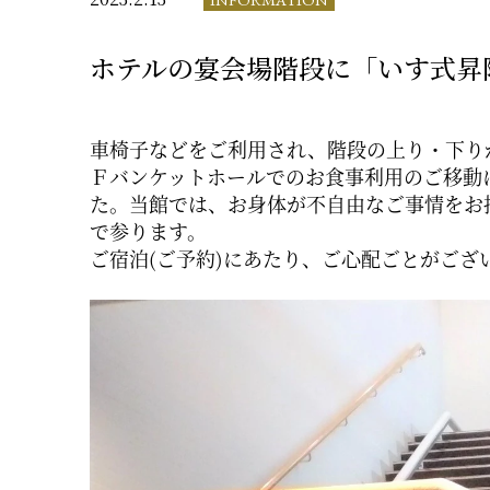
ホテルの宴会場階段に「いす式昇
車椅子などをご利用され、階段の上り・下り
Ｆバンケットホールでのお食事利用のご移動
た。当館では、お身体が不自由なご事情をお
で参ります。
ご宿泊(ご予約)にあたり、ご心配ごとがご