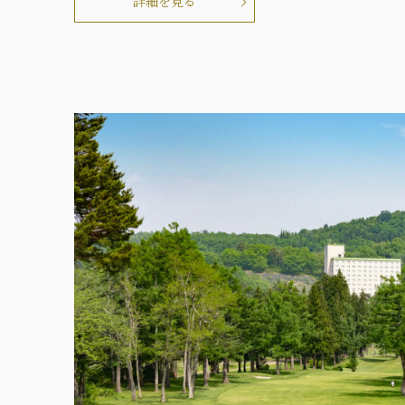
詳細を見る