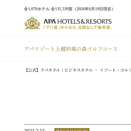
全1,070ホテル 全135,339室（2026年6月19日現在）
アパリゾート上越妙高の森ゴルフコース
【公式】アパホテル｜ビジネスホテル
リゾート・ゴル
2023.2.13
INFORMATION