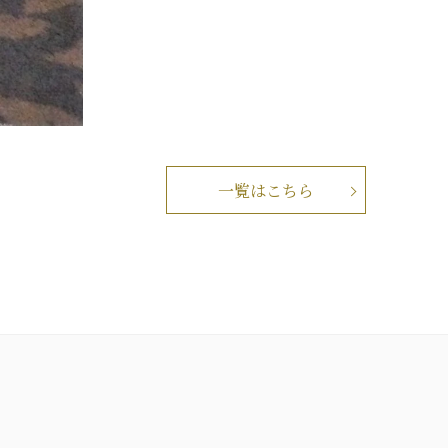
一覧はこちら