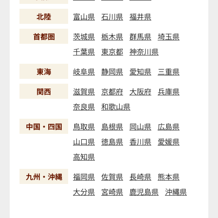
北陸
富山県
石川県
福井県
首都圏
茨城県
栃木県
群馬県
埼玉県
千葉県
東京都
神奈川県
東海
岐阜県
静岡県
愛知県
三重県
関西
滋賀県
京都府
大阪府
兵庫県
奈良県
和歌山県
中国・四国
鳥取県
島根県
岡山県
広島県
山口県
徳島県
香川県
愛媛県
高知県
九州・沖縄
福岡県
佐賀県
長崎県
熊本県
大分県
宮崎県
鹿児島県
沖縄県