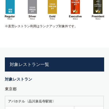
※直営レストラン利用はランクアップ対象外です。
対象レストラン一覧
対象レストラン
東京都
アパホテル〈品川泉岳寺駅前〉