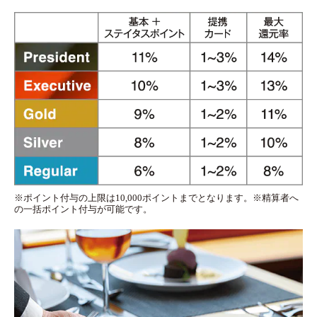
※ポイント付与の上限は10,000ポイントまでとなります。※精算者へ
の一括ポイント付与が可能です。