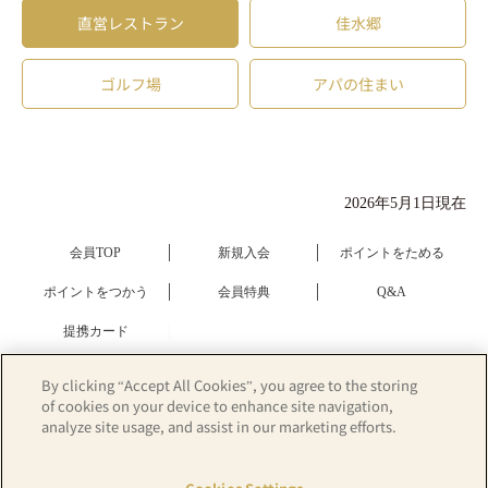
直営レストラン
佳水郷
ゴルフ場
アパの住まい
2026年5月1日現在
会員TOP
新規入会
ポイントをためる
ポイントをつかう
会員特典
Q&A
提携カード
By clicking “Accept All Cookies”, you agree to the storing
of cookies on your device to enhance site navigation,
analyze site usage, and assist in our marketing efforts.