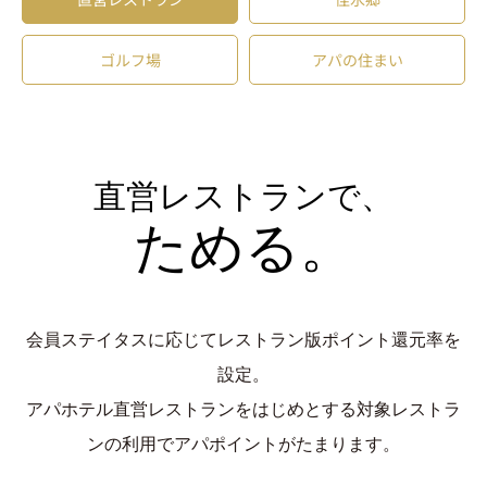
ゴルフ場
アパの住まい
直営レストランで、
ためる。
会員ステイタスに応じてレストラン版ポイント還元率を
設定。
アパホテル直営レストランをはじめとする対象レストラ
ンの利用でアパポイントがたまります。