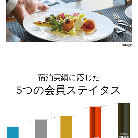
image
宿泊実績に応じた
5つの会員ステイタス