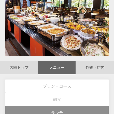
店舗トップ
メニュー
外観・店内
プラン・コース
朝食
ランチ