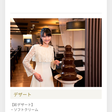
デザート
【彩デザート】
・ソフトクリーム