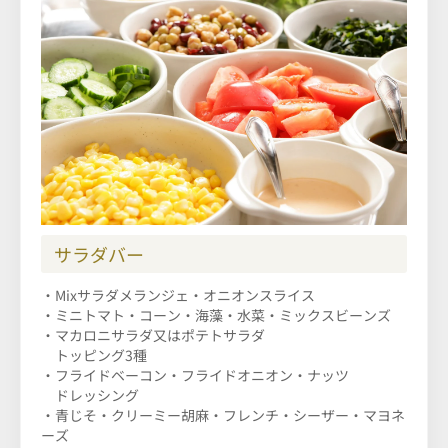
サラダバー
・Mixサラダメランジェ・オニオンスライス
・ミニトマト・コーン・海藻・水菜・ミックスビーンズ
・マカロニサラダ又はポテトサラダ
トッピング3種
・フライドベーコン・フライドオニオン・ナッツ
ドレッシング
・青じそ・クリーミー胡麻・フレンチ・シーザー・マヨネ
ーズ