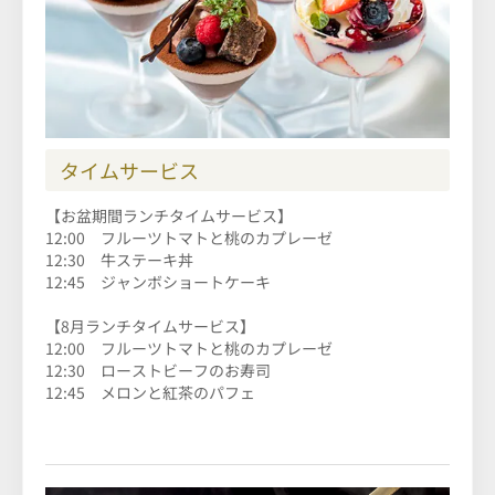
タイムサービス
【お盆期間ランチタイムサービス】
12:00 フルーツトマトと桃のカプレーゼ
12:30 牛ステーキ丼
12:45 ジャンボショートケーキ
【8月ランチタイムサービス】
12:00 フルーツトマトと桃のカプレーゼ
12:30 ローストビーフのお寿司
12:45 メロンと紅茶のパフェ