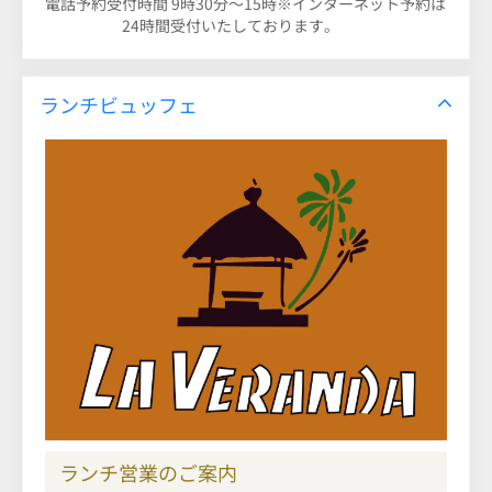
電話予約受付時間 9時30分～15時※インターネット予約は
24時間受付いたしております。
ランチビュッフェ
ランチ営業のご案内