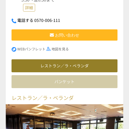
詳細
電話する 0570-006-111
お問い合わせ
WEBパンフレット
地図を見る
レストラン／ラ・ベランダ
バンケット
レストラン／ラ・ベランダ