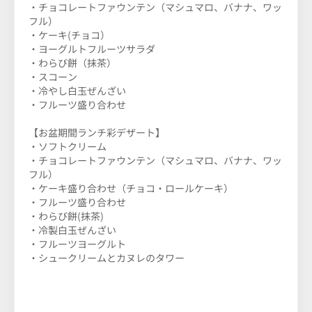
・チョコレートファウンテン（マシュマロ、バナナ、ワッ
フル）
・ケーキ(チョコ）
・ヨーグルトフルーツサラダ
・わらび餅（抹茶）
・スコーン
・冷やし白玉ぜんざい
・フルーツ盛り合わせ
【お盆期間ランチ彩デザート】
・ソフトクリーム
・チョコレートファウンテン（マシュマロ、バナナ、ワッ
フル）
・ケーキ盛り合わせ（チョコ・ロールケーキ）
・フルーツ盛り合わせ
・わらび餅(抹茶)
・冷製白玉ぜんざい
・フルーツヨーグルト
・シュークリームとカヌレのタワー