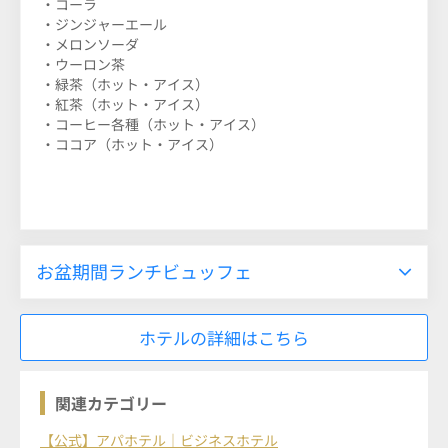
・コーラ
・ジンジャーエール
・メロンソーダ
・ウーロン茶
・緑茶（ホット・アイス）
・紅茶（ホット・アイス）
・コーヒー各種（ホット・アイス）
・ココア（ホット・アイス）
お盆期間ランチビュッフェ
ホテルの詳細はこちら
関連カテゴリー
【公式】アパホテル｜ビジネスホテル