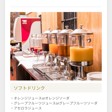
ソフトドリンク
・オレンジジュースorオレンジソーダ
・グレープフルーツジュースorグレープフルーツソーダ
・アセロラジュース