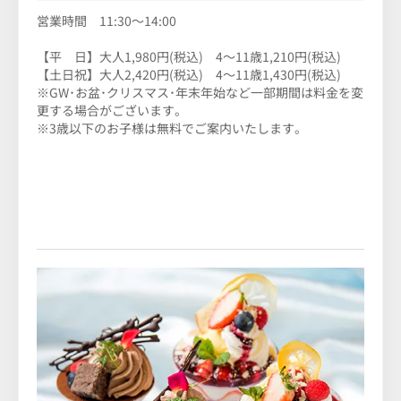
営業時間 11:30～14:00
【平 日】大人1,980円(税込) 4～11歳1,210円(税込)
【土日祝】大人2,420円(税込) 4～11歳1,430円(税込)
※GW･お盆･クリスマス･年末年始など一部期間は料金を変
更する場合がございます。
※3歳以下のお子様は無料でご案内いたします。