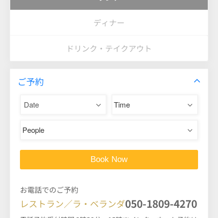
ディナー
ドリンク・テイクアウト
ご予約
お電話でのご予約
050-1809-4270
レストラン／ラ・ベランダ