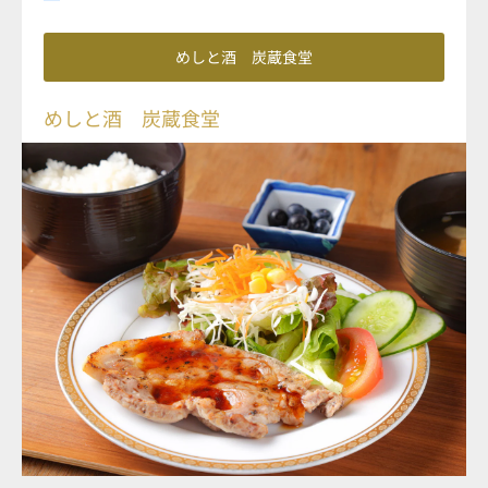
めしと酒 炭蔵食堂
めしと酒 炭蔵食堂