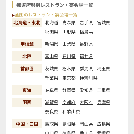
都道府県別レストラン・宴会場一覧
全国のレストラン・宴会場一覧
▶
北海道・東北
北海道
青森県
岩手県
宮城県
秋田県
山形県
福島県
甲信越
新潟県
山梨県
長野県
北陸
富山県
石川県
福井県
首都圏
茨城県
栃木県
群馬県
埼玉県
千葉県
東京都
神奈川県
東海
岐阜県
静岡県
愛知県
三重県
関西
滋賀県
京都府
大阪府
兵庫県
奈良県
和歌山県
中国・四国
鳥取県
島根県
岡山県
広島県
山口県
徳島県
香川県
愛媛県