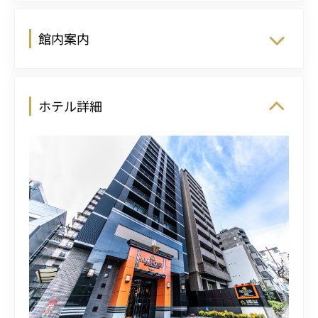
館内案内
ホテル詳細