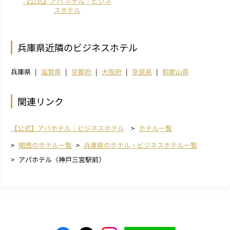
【公式】アパ ホテル｜ビジネ
スホテル
兵庫県近隣のビジネスホテル
兵庫県
滋賀県
京都府
大阪府
奈良県
和歌山県
関連リンク
【公式】アパホテル｜ビジネスホテル
ホテル一覧
関西のホテル一覧
兵庫県のホテル・ビジネスホテル一覧
アパホテル〈神戸三宮駅前〉