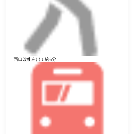
西口改札を出て約6分