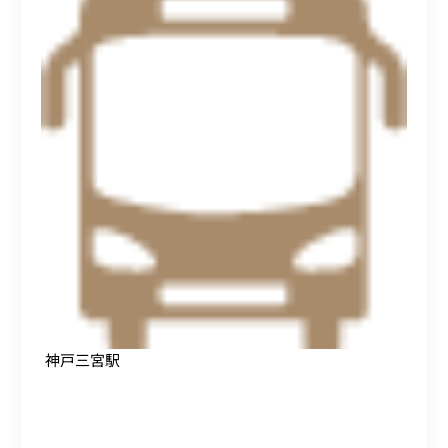
神戸三宮駅