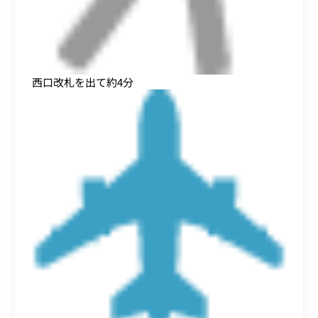
西口改札を出て約4分