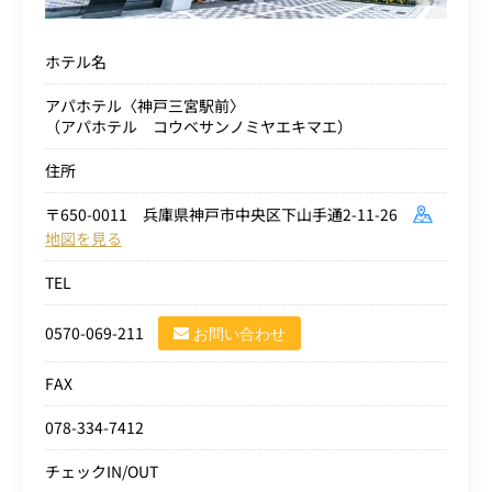
ホテル名
アパホテル〈神戸三宮駅前〉
（アパホテル コウベサンノミヤエキマエ）
住所
〒650-0011 兵庫県神戸市中央区下山手通2-11-26
地図を見る
TEL
0570-069-211
お問い合わせ
FAX
078-334-7412
チェックIN/OUT