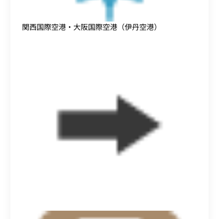
関西国際空港・大阪国際空港（伊丹空港）