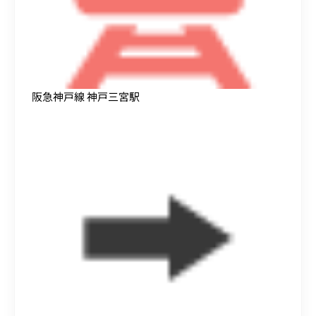
阪急神戸線 神戸三宮駅