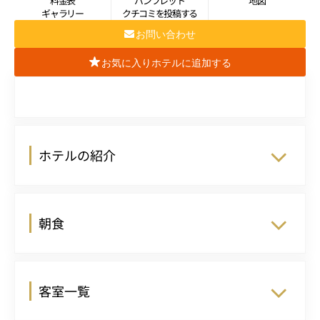
料金表
パンフレット
地図
ギャラリー
クチコミを投稿する
お問い合わせ
お気に入りホテルに追加する
ホテルの紹介
朝食
客室一覧