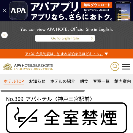
アパの会員制度は、泊まれば泊まるほどおトク。
ホテルTOP
お知らせ
ホテルの紹介
朝食
客室一覧
館内案内
No.309
アパホテル〈神戸三宮駅前〉