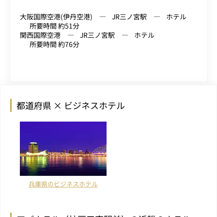
大阪国際空港(伊丹空港)
JR三ノ宮駅
ホテル
所要時間 約51分
関西国際空港
JR三ノ宮駅
ホテル
所要時間 約76分
都道府県 × ビジネスホテル
兵庫県のビジネスホテル