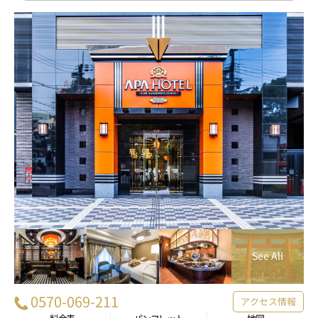
0570-069-211
アクセス情報