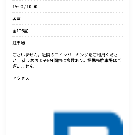
15:00 / 10:00
客室
全176室
駐車場
ございません。近隣のコインパーキングをご利用くださ
い。 徒歩おおよそ5分圏内に複数あり。提携先駐車場はご
ざいません。
アクセス