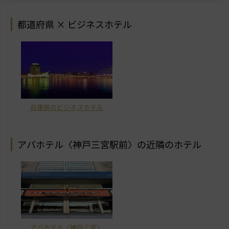
都道府県 × ビジネスホテル
兵庫県のビジネスホテル
アパホテル〈神戸三宮駅前〉の近隣のホテル
アパホテル〈神戸三宮〉