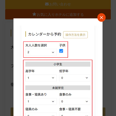
お問い合わせ
お気に入りホテルに追加する
カレンダーから予約
操作方法を表示
大人人数を選択
子供
プランを選択
部屋タイプを選択
宿泊数を選択