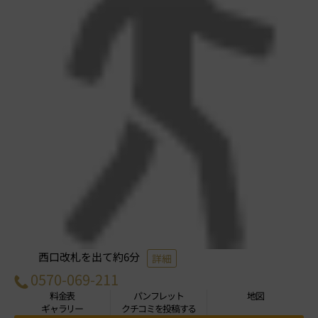
西口改札を出て約6分
詳細
0570-069-211
料金表
パンフレット
地図
ギャラリー
クチコミを投稿する