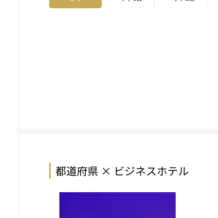
都道府県 × ビジネスホテル