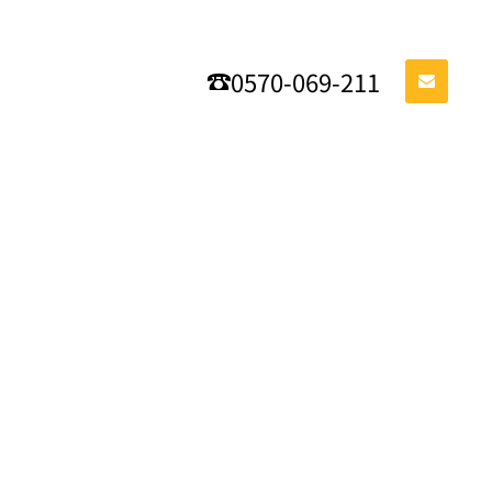
0570-069-211