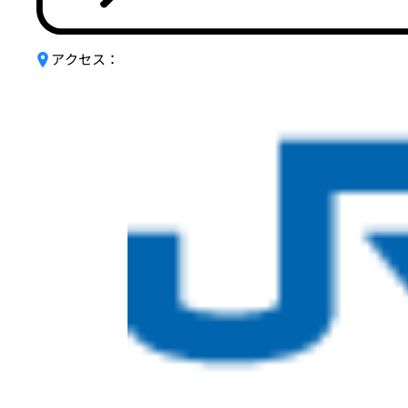
アクセス：