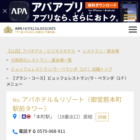
【公式】アパホテル｜ビジネスホテル
レストラン・宴会場
大阪府のレストラン・宴会場一覧
ビュッフェレストラン/ラ・ベランダ（2Ｆ）店舗トップ
【プラン・コース】ビュッフェレストラン/ラ・ベランダ（2Ｆ）
メニュー
アパホテル＆リゾート〈御堂筋本町
No.
駅前タワー〉
：
「本町駅」（18番出口）直結
詳細
電話する 0570-068-911