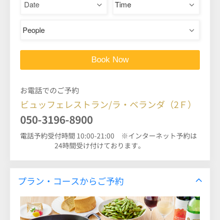
お電話でのご予約
ビュッフェレストラン/ラ・ベランダ（2Ｆ）
050-3196-8900
電話予約受付時間 10:00-21:00 ※インターネット予約は
24時間受け付けております。
プラン・コースからご予約