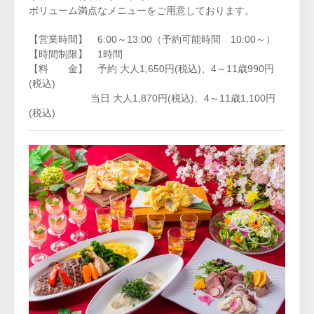
ボリューム満点なメニューをご用意しております。
【営業時間】 6:00～13:00（予約可能時間 10:00～）
【時間制限】 1時間
【料 金】 予約 大人1,650円(税込)
、4～11歳990円
(税込)
当日 大人1,870円(税込)、4～11歳1,100円
(税込)