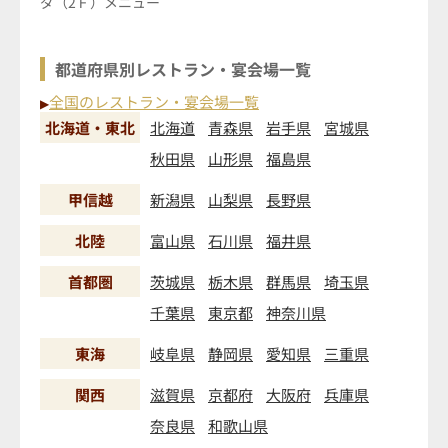
ダ（2Ｆ）メニュー
都道府県別レストラン・宴会場一覧
全国のレストラン・宴会場一覧
▶
北海道・東北
北海道
青森県
岩手県
宮城県
秋田県
山形県
福島県
甲信越
新潟県
山梨県
長野県
北陸
富山県
石川県
福井県
首都圏
茨城県
栃木県
群馬県
埼玉県
千葉県
東京都
神奈川県
東海
岐阜県
静岡県
愛知県
三重県
関西
滋賀県
京都府
大阪府
兵庫県
奈良県
和歌山県