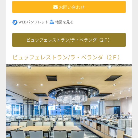
お問い合わせ
WEBパンフレット
地図を見る
ビュッフェレストラン/ラ・ベランダ（2Ｆ）
ビュッフェレストラン/ラ・ベランダ（2Ｆ）