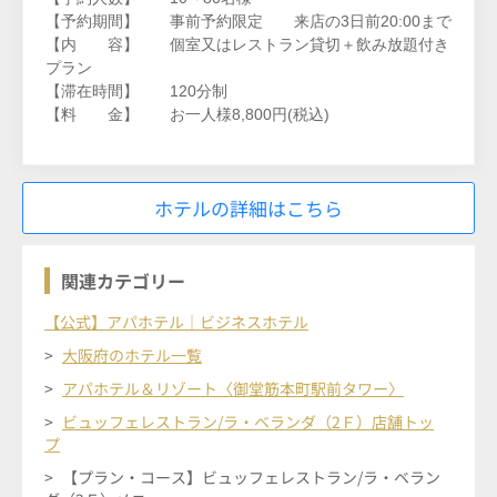
【予約期間】 事前予約限定 来店の3日前20:00まで
【内 容】 個室又はレストラン貸切＋飲み放題付き
プラン
【滞在時間】 120分制
【料 金】 お一人様8,800円(税込)
ホテルの詳細はこちら
関連カテゴリー
【公式】アパホテル｜ビジネスホテル
大阪府のホテル一覧
アパホテル＆リゾート〈御堂筋本町駅前タワー〉
ビュッフェレストラン/ラ・ベランダ（2Ｆ）店舗トッ
プ
【プラン・コース】ビュッフェレストラン/ラ・ベラン