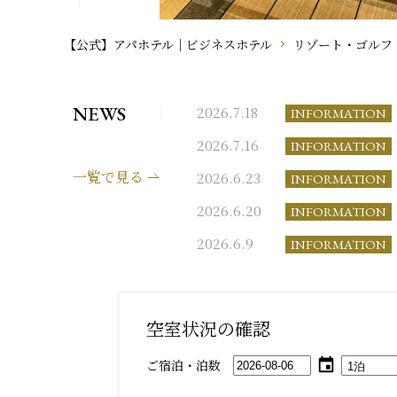
【公式】アパホテル｜ビジネスホテル
リゾート・ゴルフ
NEWS
2026.7.18
INFORMATION
2026.7.16
INFORMATION
一覧で見る
2026.6.23
INFORMATION
2026.6.20
INFORMATION
2026.6.9
INFORMATION
空室状況の確認
ご宿泊・泊数