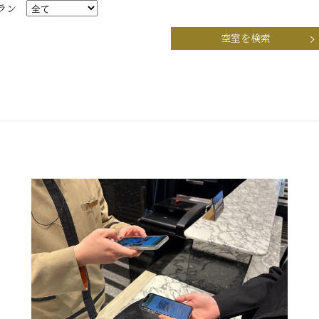
ラン
空室を検索