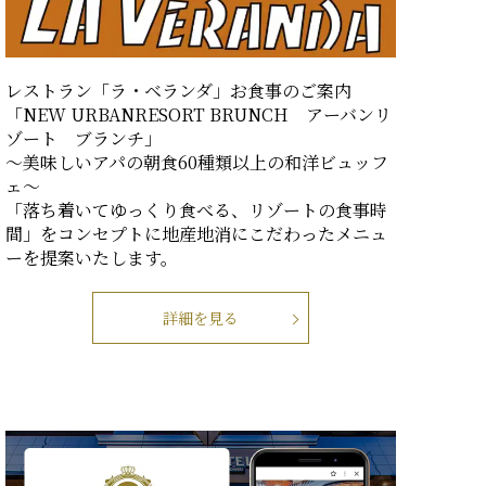
レストラン「ラ・ベランダ」お食事のご案内
「NEW URBANRESORT BRUNCH アーバンリ
ゾート ブランチ」
～美味しいアパの朝食60種類以上の和洋ビュッフ
ェ～
「落ち着いてゆっくり食べる、リゾートの食事時
間」をコンセプトに地産地消にこだわったメニュ
ーを提案いたします。
詳細を見る