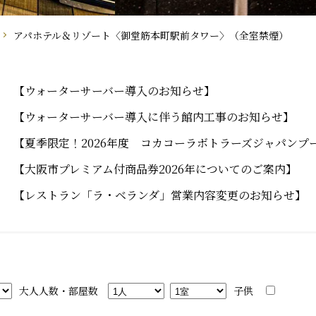
アパホテル＆リゾート〈御堂筋本町駅前タワー〉（全室禁煙）
【ウォーターサーバー導入のお知らせ】
【ウォーターサーバー導入に伴う館内工事のお知らせ】
【夏季限定！2026年度 コカコーラボトラーズジャパンプ
【大阪市プレミアム付商品券2026年についてのご案内】
【レストラン「ラ・ベランダ」営業内容変更のお知らせ】
大人人数・部屋数
子供