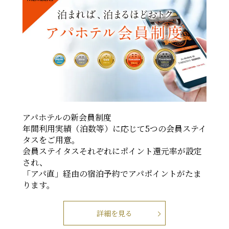
アパホテルの新会員制度
年間利用実績（泊数等）に応じて5つの会員ステイ
タスをご用意。
会員ステイタスそれぞれにポイント還元率が設定
され、
「アパ直」経由の宿泊予約でアパポイントがたま
ります。
詳細を見る