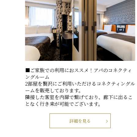
■ご家族での利用におススメ！アパのコネクティ
ングルーム
2部屋を贅沢にご利用いただけるコネクティングル
ームを販売しております。
隣接した客室を内扉で繋げており、廊下に出るこ
となく行き来が可能でございます。
詳細を見る