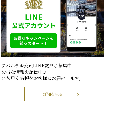
アパホテル公式LINE友だち募集中
お得な情報を配信中♪
いち早く情報をお客様にお届けします。
詳細を見る