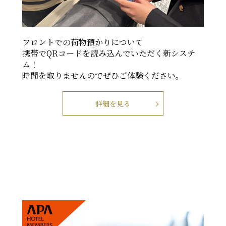
フロントでの荷物預かりについて
携帯でQRコードを読み込んでいただく新システ
ム！
時間を取りませんのでぜひご体験ください。
詳細を見る