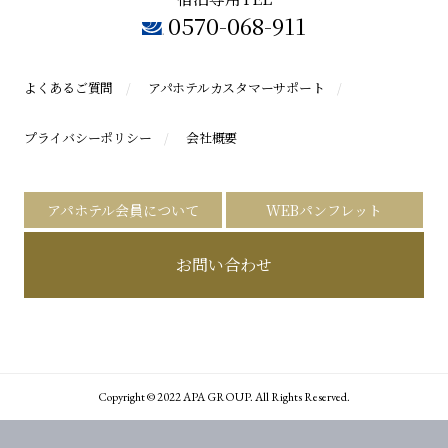
0570-068-911
よくあるご質問
アパホテルカスタマーサポート
プライバシーポリシー
会社概要
アパホテル会員について
WEBパンフレット
お問い合わせ
Copyright © 2022 APA GROUP. All Rights Reserved.