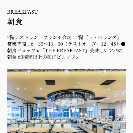
BREAKFAST
朝食
2階レストラン ブランチ会場：2階「ラ・ベランダ」
営業時間：6：30〜13：00（ラストオーダー12：45）●
朝食ビュッフェ「THE BREAKFAST」美味しいアパの
朝食 60種類以上の和洋ビュッフェ。