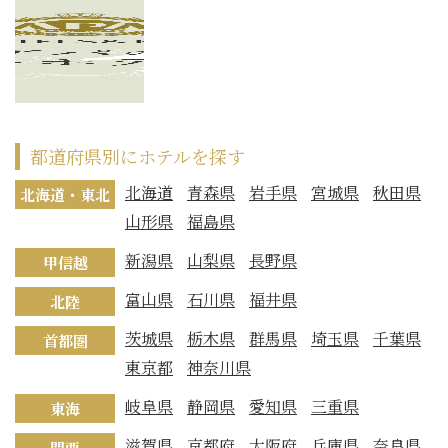
都道府県別にホテルを探す
北海道
青森県
岩手県
宮城県
秋田県
北海道・東北
山形県
福島県
新潟県
山梨県
長野県
甲信越
富山県
石川県
福井県
北陸
茨城県
栃木県
群馬県
埼玉県
千葉県
首都圏
東京都
神奈川県
岐阜県
静岡県
愛知県
三重県
東海
滋賀県
京都府
大阪府
兵庫県
奈良県
関西