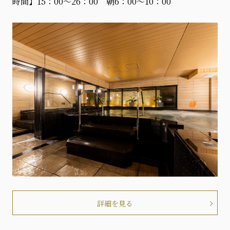
時間】15：00～26：00 朝6：00～10：00
詳細を見る