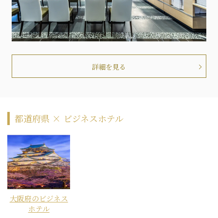
詳細を見る
都道府県 × ビジネスホテル
大阪府のビジネス
ホテル