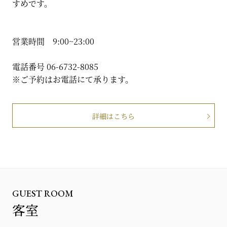
すめです。
営業時間 9:00~23:00
電話番号 06-6732-8085
※ご予約はお電話にて承ります。
詳細はこちら
GUEST ROOM
客室