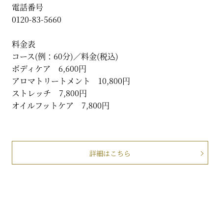
電話番号
0120-83-5660
料金表
コース(例：60分)／料金(税込)
ボディケア 6,600円
アロマトリートメント 10,800円
ストレッチ 7,800円
オイルフットケア 7,800円
詳細はこちら