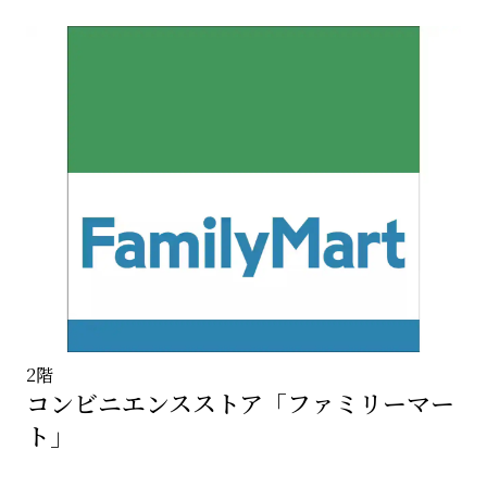
2階
コンビニエンスストア「ファミリーマー
ト」