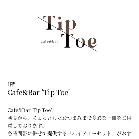
1階
Cafe&Bar 'Tip Toe'
Cafe&Bar 'Tip Toe'
朝食から、ちょっとしたおつまみまで多彩な一皿をご用
意しております。
各時間帯に併せて提供する「ハイティーセット」がおす