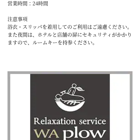
営業時間：24時間
注意事項
浴衣・スリッパを着用してのご利用はご遠慮ください。
また夜間は、ホテルと店舗の扉にセキュリティがかかり
ますので、ルームキーを持参ください。