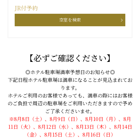
JR付予約
空室を検索
【必ずご確認ください】
◎ホテル駐車場満車予想日のお知らせ◎
下記日程ホテル駐車場は満車になることが見込まれてお
ります。
ホテルご利用のお客様であっても、満車の際にはお客様
のご負担で周辺の駐車場をご利用いただきますので予め
ご了承くださいませ。
※8月8日（土）、8月9日（日）、8月10日（月）、8月
11日（火）、8月12日（水）、8月13日（木）、8月14日
（金）、8月15日（土）、8月16日（日）