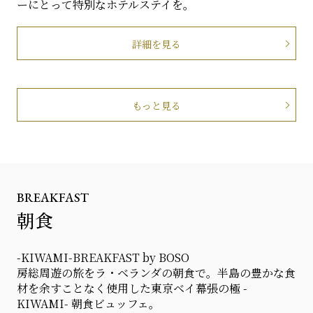
ーにとって特別なホテルステイを。
詳細を見る
もっと見る
BREAKFAST
朝食
-KIWAMI-BREAKFAST by BOSO
房総周遊の旅をラ・ベランダの朝食で。半島の豊かな食
材を余すことなく使用した東京ベイ幕張の極 -
KIWAMI- 朝食ビュッフェ。