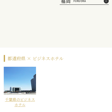
福岡
FUKUOKA
都道府県 × ビジネスホテル
千葉県のビジネス
ホテル