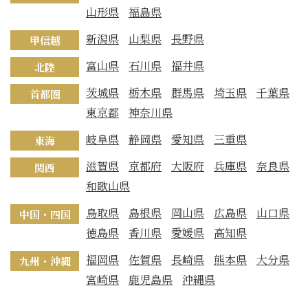
山形県
福島県
新潟県
山梨県
長野県
甲信越
富山県
石川県
福井県
北陸
茨城県
栃木県
群馬県
埼玉県
千葉県
首都圏
東京都
神奈川県
岐阜県
静岡県
愛知県
三重県
東海
滋賀県
京都府
大阪府
兵庫県
奈良県
関西
和歌山県
鳥取県
島根県
岡山県
広島県
山口県
中国・四国
徳島県
香川県
愛媛県
高知県
福岡県
佐賀県
長崎県
熊本県
大分県
九州・沖縄
宮崎県
鹿児島県
沖縄県