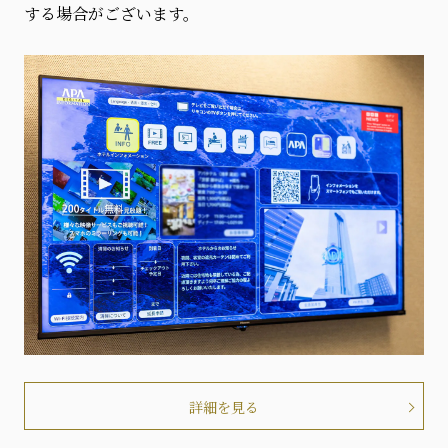
する場合がございます。
詳細を見る