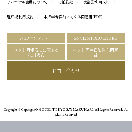
アパホテル会員について
宿泊約款
大浴殿利用規約
駐車場利用規約
未成年者宿泊に対する同意書(PDF)
WEBパンフレット
ENGLISH BROCHURE
ペット同伴宿泊に関する
ペット同伴宿泊滞在同意
利用規約
書
お問い合わせ
Copyright © Copyright © HOTEL TOKYO BAY MAKUHARI. All Rights Reserved.. All
Rights Reserved.