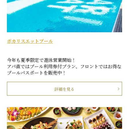
ポカリスエットプール
今年も夏季限定で遊泳営業開始！
アパ直ではプール利用券付プラン、フロントではお得な
プールパスポートを販売中！
詳細を見る