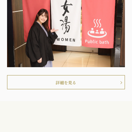
詳細を見る