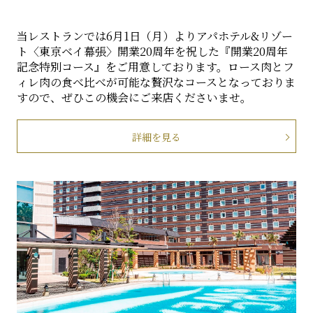
当レストランでは6月1日（月）よりアパホテル&リゾー
ト〈東京ベイ幕張〉開業20周年を祝した『開業20周年
記念特別コース』をご用意しております。ロース肉とフ
ィレ肉の食べ比べが可能な贅沢なコースとなっておりま
すので、ぜひこの機会にご来店くださいませ。
詳細を見る