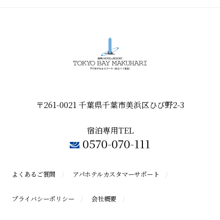
〒261-0021 千葉県千葉市美浜区ひび野2-3
宿泊専用TEL
0570-070-111
よくあるご質問
アパホテルカスタマーサポート
プライバシーポリシー
会社概要