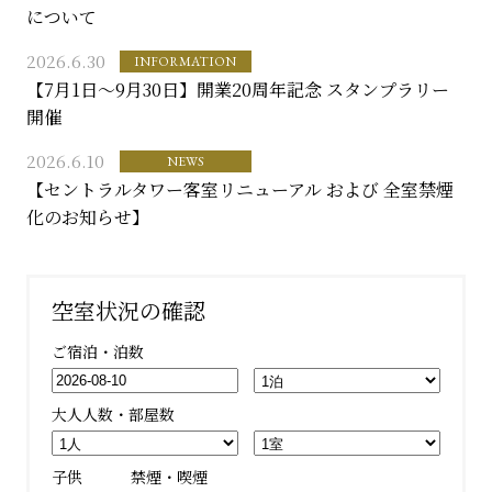
について
2026.6.30
INFORMATION
【7月1日～9月30日】開業20周年記念 スタンプラリー
開催
2026.6.10
NEWS
【セントラルタワー客室リニューアル および 全室禁煙
化のお知らせ】
空室状況の確認
ご宿泊・泊数
大人人数・部屋数
子供
禁煙・喫煙