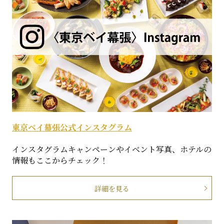
東京ベイ幕張公式インスタグラム
インスタグラムキャンペーンやイベント写真、ホテルの
情報もここからチェック！
詳細を見る