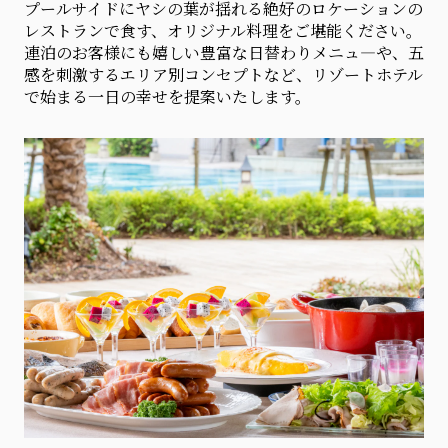
プールサイドにヤシの葉が揺れる絶好のロケーションの
レストランで食す、オリジナル料理をご堪能ください。
連泊のお客様にも嬉しい豊富な日替わりメニュ―や、五
感を刺激するエリア別コンセプトなど、リゾートホテル
で始まる一日の幸せを提案いたします。