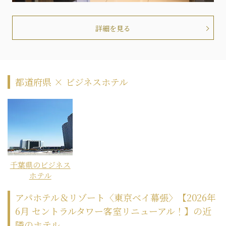
詳細を見る
都道府県 × ビジネスホテル
千葉県のビジネス
ホテル
アパホテル＆リゾート〈東京ベイ幕張〉【2026年
6月 セントラルタワー客室リニューアル！】の近
隣のホテル