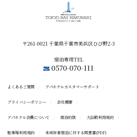
〒261-0021 千葉県千葉市美浜区ひび野2-3
宿泊専用TEL
0570-070-111
よくあるご質問
アパホテルカスタマーサポート
プライバシーポリシー
会社概要
アパホテル会員について
宿泊約款
大浴殿利用規約
駐車場利用規約
未成年者宿泊に対する同意書(PDF)