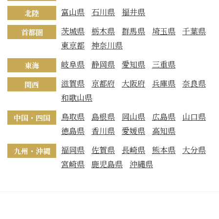
富山県
石川県
福井県
北陸
茨城県
栃木県
群馬県
埼玉県
千葉県
首都圏
東京都
神奈川県
岐阜県
静岡県
愛知県
三重県
東海
滋賀県
京都府
大阪府
兵庫県
奈良県
関西
和歌山県
鳥取県
島根県
岡山県
広島県
山口県
中国・四国
徳島県
香川県
愛媛県
高知県
福岡県
佐賀県
長崎県
熊本県
大分県
九州・沖縄
宮崎県
鹿児島県
沖縄県