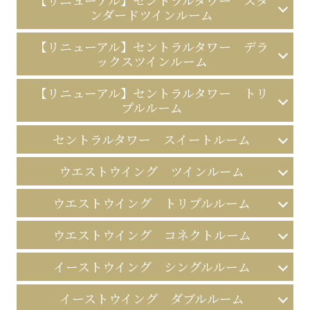
ンダードツインルーム
【リニューアル】セントラルタワー デラ
ックスツインルーム
【リニューアル】セントラルタワー トリ
プルルーム
セントラルタワー スイートルーム
ウエストウイング ツインルーム
ウエストウイング トリプルルーム
ウエストウイング コネクトルーム
イーストウイング シングルルーム
イーストウイング ダブルルーム