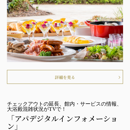
詳細を見る
チェックアウトの延長、館内・サービスの情報、
大浴殿混雑状況がTVで！
「アパデジタルインフォメーショ
ン」