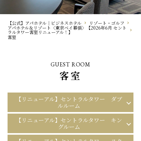
【公式】アパホテル｜ビジネスホテル
リゾート・ゴルフ
アパホテル＆リゾート〈東京ベイ幕張〉【2026年6月 セント
ラルタワー客室リニューアル！】
客室
GUEST ROOM
客室
【リニューアル】セントラルタワー ダブ
ルルーム
【リニューアル】セントラルタワー キン
グルーム
【リニューアル】セントラルタワー スタ