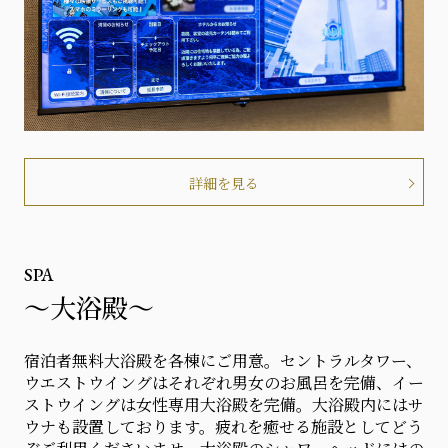
詳細を見る
SPA
～大浴殿～
宿泊者無料大浴殿を各棟にご用意。セントラルタワー、
ウエストウイングはそれぞれ男女のお風呂を完備、イー
ストウイングは女性専用大浴殿を完備。大浴殿内にはサ
ウナも設置しております。疲れを癒せる施設としてどう