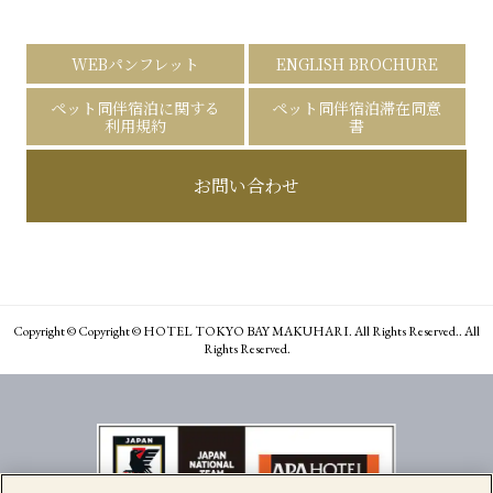
WEBパンフレット
ENGLISH BROCHURE
ペット同伴宿泊に関する
ペット同伴宿泊滞在同意
利用規約
書
お問い合わせ
Copyright © Copyright © HOTEL TOKYO BAY MAKUHARI. All Rights Reserved.. All
Rights Reserved.