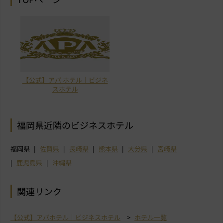
【公式】アパ ホテル｜ビジネ
スホテル
福岡県近隣のビジネスホテル
福岡県
佐賀県
長崎県
熊本県
大分県
宮崎県
鹿児島県
沖縄県
関連リンク
【公式】アパホテル｜ビジネスホテル
ホテル一覧