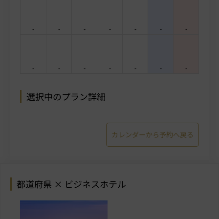
-
-
-
-
-
-
-
-
-
-
-
-
-
-
選択中のプラン詳細
カレンダーから予約へ戻る
都道府県 × ビジネスホテル