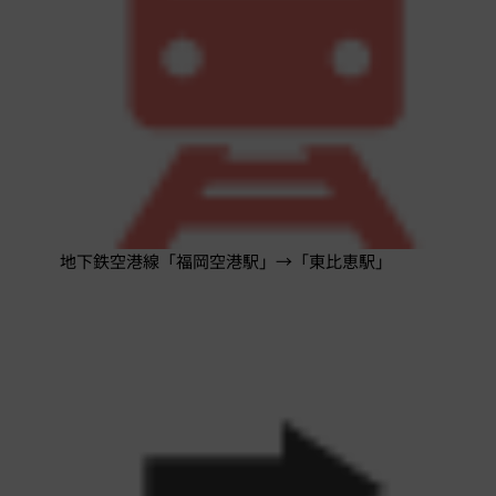
地下鉄空港線「福岡空港駅」→「東比恵駅」