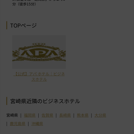
分（徒歩15分）
TOPページ
【公式】アパ ホテル｜ビジネ
スホテル
宮崎県近隣のビジネスホテル
宮崎県
福岡県
佐賀県
長崎県
熊本県
大分県
鹿児島県
沖縄県