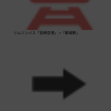
リムジンバス「宮崎空港」➝「都城駅」