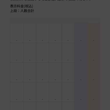
表示料金(税込)
上段：人数合計
-
-
-
-
-
-
-
-
-
-
-
-
-
-
-
-
-
-
-
-
-
-
-
-
-
-
-
-