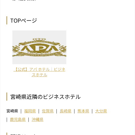
TOPページ
【公式】アパ ホテル｜ビジネ
スホテル
宮崎県近隣のビジネスホテル
宮崎県
福岡県
佐賀県
長崎県
熊本県
大分県
鹿児島県
沖縄県