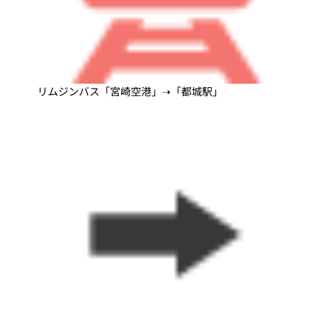
リムジンバス「宮崎空港」➝「都城駅」