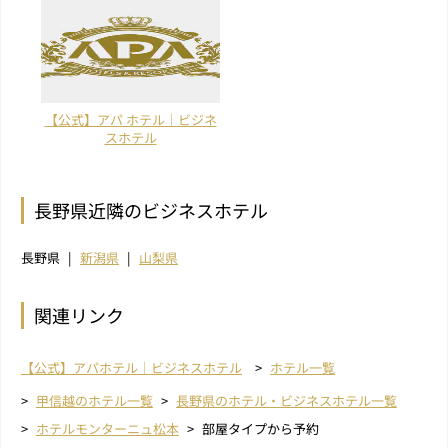
【公式】アパ ホテル｜ビジネ
スホテル
長野県近隣のビジネスホテル
長野県
新潟県
山梨県
関連リンク
【公式】アパホテル｜ビジネスホテル
ホテル一覧
甲信越のホテル一覧
長野県のホテル・ビジネスホテル一覧
ホテルモンターニュ松本
部屋タイプから予約