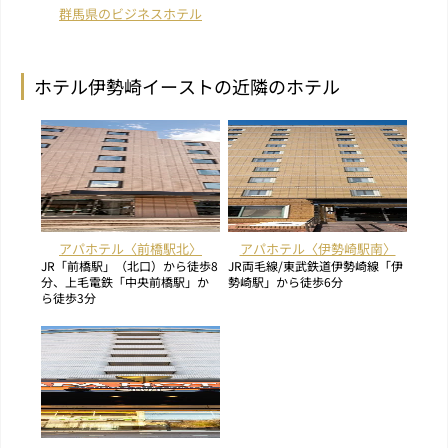
群馬県のビジネスホテル
ホテル伊勢崎イーストの近隣のホテル
アパホテル〈前橋駅北〉
アパホテル〈伊勢崎駅南〉
JR「前橋駅」（北口）から徒歩8
JR両毛線/東武鉄道伊勢崎線「伊
分、上毛電鉄「中央前橋駅」か
勢崎駅」から徒歩6分
ら徒歩3分