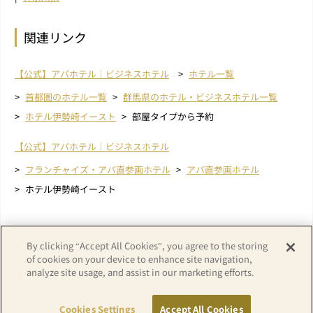
関連リンク
【公式】アパホテル｜ビジネスホテル
ホテル一覧
首都圏のホテル一覧
群馬県のホテル・ビジネスホテル一覧
ホテル伊勢崎イースト
部屋タイプから予約
【公式】アパホテル｜ビジネスホテル
フランチャイズ・アパ直参画ホテル
アパ直参画ホテル
ホテル伊勢崎イースト
By clicking “Accept All Cookies”, you agree to the storing
of cookies on your device to enhance site navigation,
analyze site usage, and assist in our marketing efforts.
Cookies Settings
Accept All Cookies