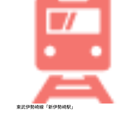
東武伊勢崎線「新伊勢崎駅」