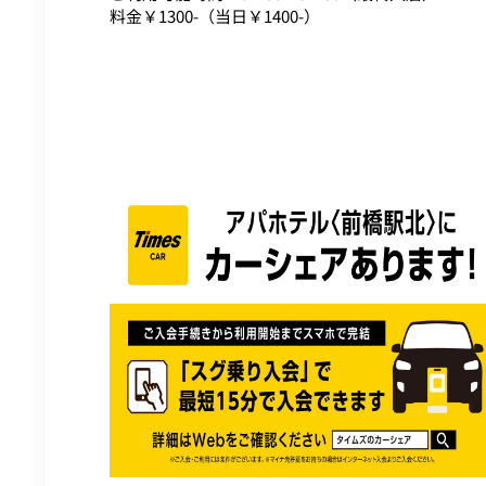
料金￥1300-（当日￥1400-）