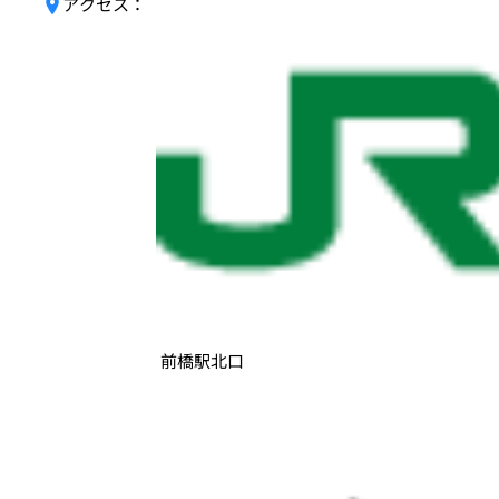
アクセス：
前橋駅北口