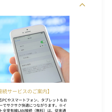
Fi接続サービスのご案内】
対応PCやスマートフォン、タブレットもお
ーでサクサク快適につながります。※イ
ト全室有線LAN接続（無料）は、従来通