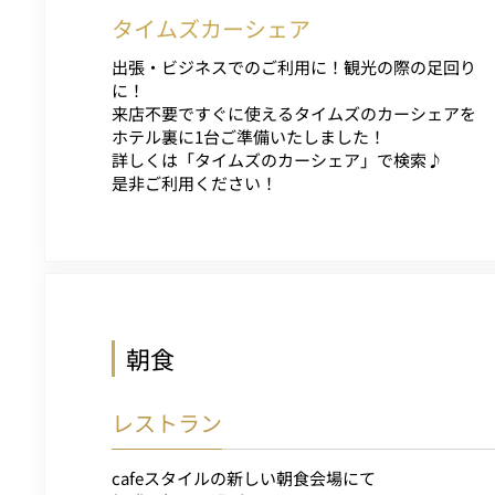
タイムズカーシェア
出張・ビジネスでのご利用に！観光の際の足回り
に！
来店不要ですぐに使えるタイムズのカーシェアを
ホテル裏に1台ご準備いたしました！
詳しくは「タイムズのカーシェア」で検索♪
是非ご利用ください！
朝食
レストラン
cafeスタイルの新しい朝食会場にて