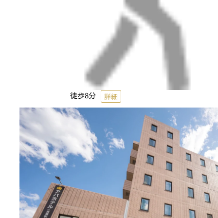
徒歩8分
詳細