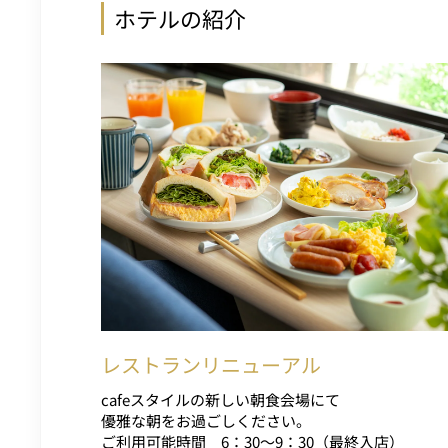
ホテルの紹介
レストランリニューアル
cafeスタイルの新しい朝食会場にて
優雅な朝をお過ごしください。
ご利用可能時間 6：30～9：30（最終入店）