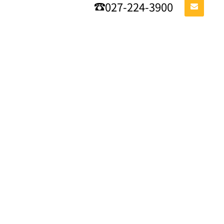
027-224-3900