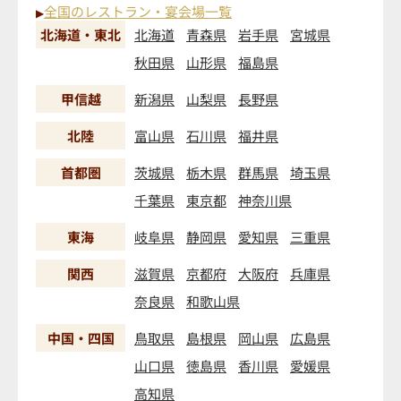
全国のレストラン・宴会場一覧
▶
北海道・東北
北海道
青森県
岩手県
宮城県
秋田県
山形県
福島県
甲信越
新潟県
山梨県
長野県
北陸
富山県
石川県
福井県
首都圏
茨城県
栃木県
群馬県
埼玉県
千葉県
東京都
神奈川県
東海
岐阜県
静岡県
愛知県
三重県
関西
滋賀県
京都府
大阪府
兵庫県
奈良県
和歌山県
中国・四国
鳥取県
島根県
岡山県
広島県
山口県
徳島県
香川県
愛媛県
高知県