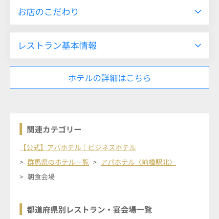
お店のこだわり
レストラン基本情報
ホテルの詳細はこちら
関連カテゴリー
【公式】アパホテル｜ビジネスホテル
群馬県のホテル一覧
アパホテル〈前橋駅北〉
朝食会場
都道府県別レストラン・宴会場一覧