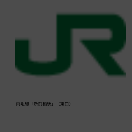
両毛線「新前橋駅」（東口）