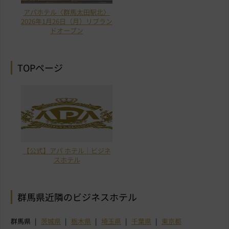
アパホテル〈群馬太田駅北〉
2026年1月26日（月）リブラン
ドオープン
TOPページ
【公式】アパ ホテル｜ビジネ
スホテル
群馬県近隣のビジネスホテル
群馬県
茨城県
栃木県
埼玉県
千葉県
東京都