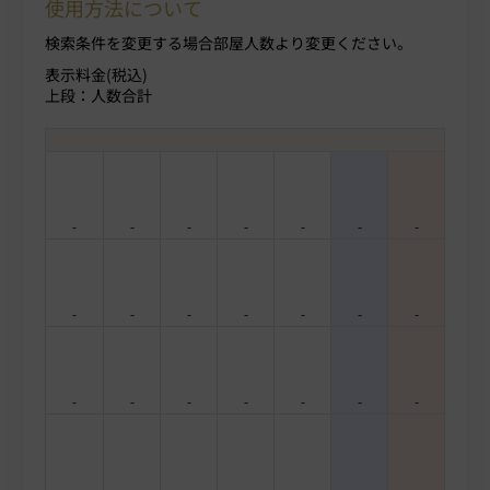
使用方法について
検索条件を変更する場合部屋人数より変更ください。
表示料金(税込)
上段：人数合計
-
-
-
-
-
-
-
-
-
-
-
-
-
-
-
-
-
-
-
-
-
-
-
-
-
-
-
-