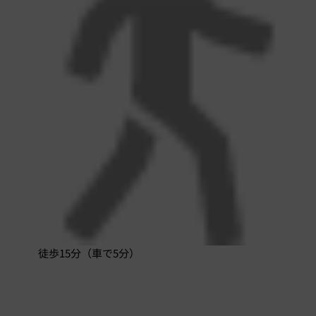
徒歩15分（車で5分）