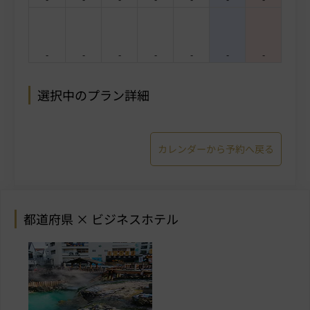
-
-
-
-
-
-
-
選択中のプラン詳細
カレンダーから予約へ戻る
都道府県 × ビジネスホテル