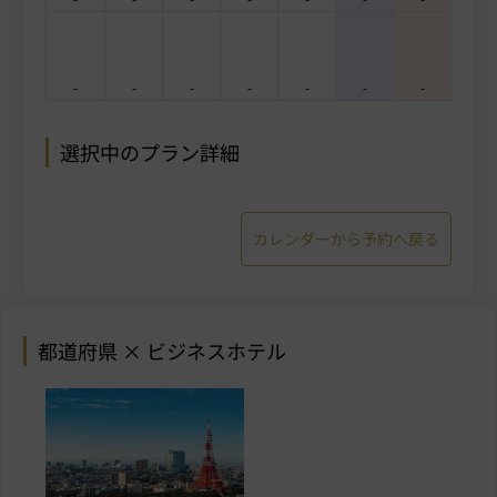
-
-
-
-
-
-
-
選択中のプラン詳細
カレンダーから予約へ戻る
都道府県 × ビジネスホテル