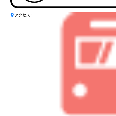
アクセス：