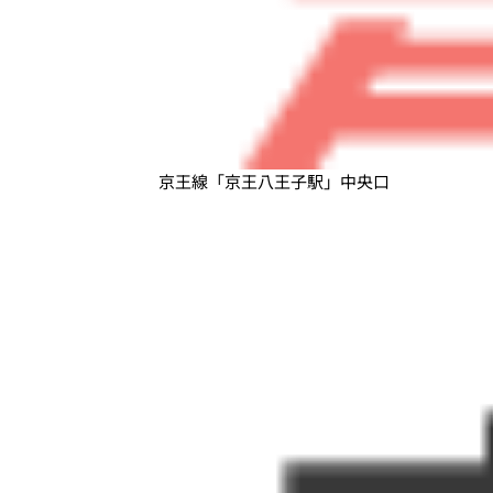
京王線「京王八王子駅」中央口