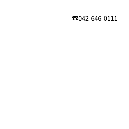
042-646-0111