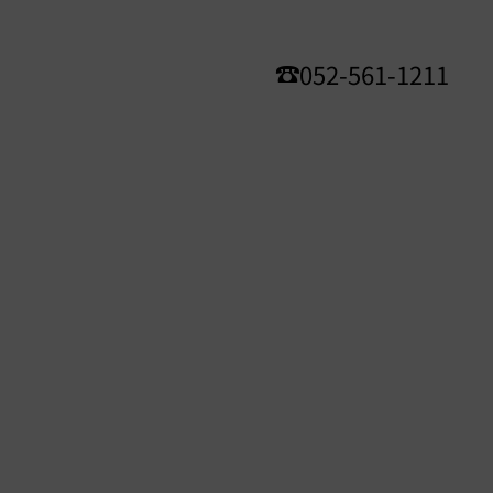
052-561-1211