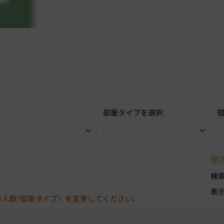
部屋タイプを選択
使
検
表
/人数/部屋タイプ〉を変更してください。