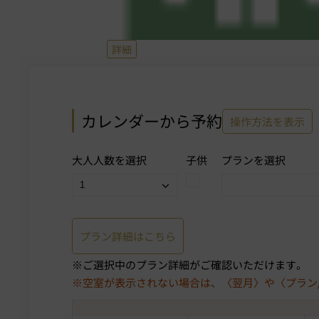
詳細
カレンダーから予約
操作方法を表示
大人人数を選択
子供
プランを選択
プラン詳細はこちら
ご選択中のプラン詳細がご確認いただけます。
空室が表示されない場合は、〈翌月〉や〈プラン