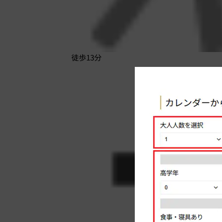
徒歩13分