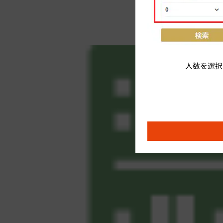
人数を選択