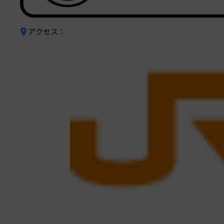
アクセス：