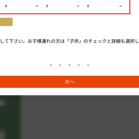
して下さい。お子様連れの方は「子供」のチェックと詳細も選択
次へ