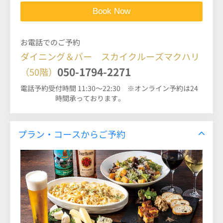
お電話でのご予約
ダイニング＆バー スカイクルーズマクハリ
050-1794-2271
（50階）
電話予約受付時間 11:30～22:30 ※オンライン予約は24
時間承っております。
プラン・コースからご予約