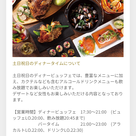
土日祝日のディナータイムについて
土日祝日のディナービュッフェでは、豊富なメニューに加
え、カクテルなども含むアルコールドリンクメニューも飲
み放題でお楽しみいただけます。
デザートなど女性もお楽しみいただける内容となっており
ます。
【営業時間】ディナービュッフェ 17:30～21:00 (ビュ
ッフェLO.20:00、飲み放題20:45まで)
バータイム 21:00～23:00 (アラ
カルトLO.22:00、ドリンクLO.22:30)