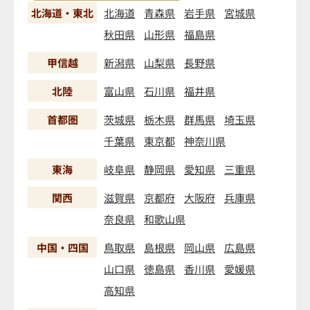
北海道・東北
北海道
青森県
岩手県
宮城県
秋田県
山形県
福島県
甲信越
新潟県
山梨県
長野県
北陸
富山県
石川県
福井県
首都圏
茨城県
栃木県
群馬県
埼玉県
千葉県
東京都
神奈川県
東海
岐阜県
静岡県
愛知県
三重県
関西
滋賀県
京都府
大阪府
兵庫県
奈良県
和歌山県
中国・四国
鳥取県
島根県
岡山県
広島県
山口県
徳島県
香川県
愛媛県
高知県