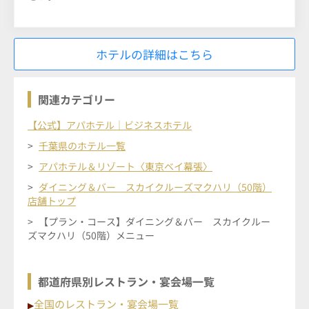
ホテルの詳細はこちら
関連カテゴリー
【公式】アパホテル｜ビジネスホテル
千葉県のホテル一覧
アパホテル＆リゾート〈東京ベイ幕張〉
ダイニング＆バー スカイクルーズマクハリ（50階）
店舗トップ
【プラン・コース】ダイニング＆バー スカイクルー
ズマクハリ（50階）メニュー
都道府県別レストラン・宴会場一覧
全国のレストラン・宴会場一覧
▶