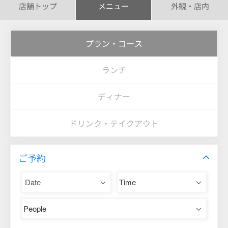
店舗トップ
メニュー
外観・店内
プラン・コース
ランチ
ディナー
ドリンク・テイクアウト
ご予約