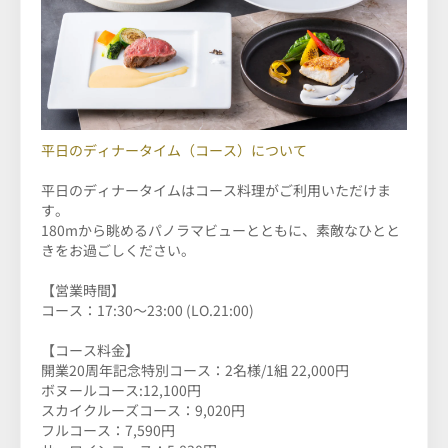
平日のディナータイム（コース）について
平日のディナータイムはコース料理がご利用いただけま
す。
180mから眺めるパノラマビューとともに、素敵なひとと
きをお過ごしください。
【営業時間】
コース：17:30～23:00 (LO.21:00)
【コース料金】
開業20周年記念特別コース：2名様/1組 22,000円
ボヌールコース:12,100円
スカイクルーズコース：9,020円
フルコース：7,590円