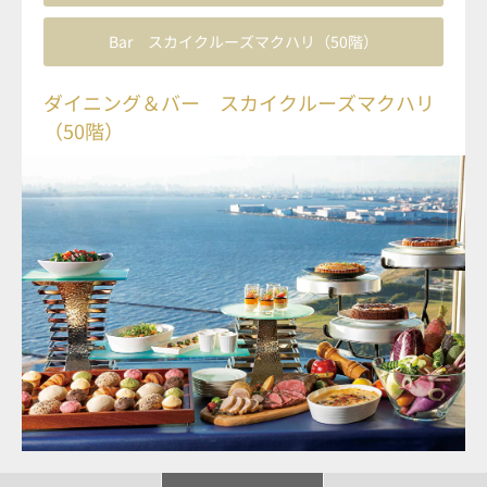
Bar スカイクルーズマクハリ（50階）
ダイニング＆バー スカイクルーズマクハリ
（50階）