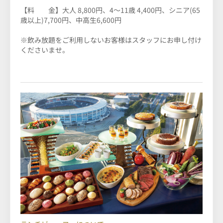
【料 金】
大人 8,800円、4～11歳 4,400円、シニア(65
歳以上)7,700円、中高生6,600円
※飲み放題をご利用しないお客様はスタッフにお申し付け
くださいませ。