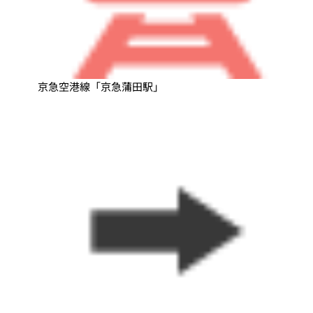
京急空港線「京急蒲田駅」