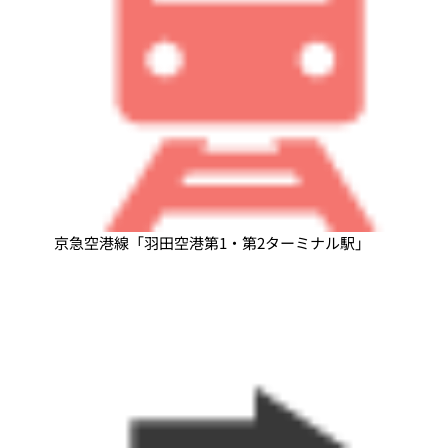
京急空港線「羽田空港第1・第2ターミナル駅」