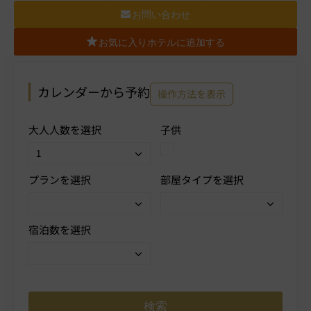
お問い合わせ
お気に入りホテルに追加する
カレンダーから予約
操作方法を表示
大人人数を選択
子供
プランを選択
部屋タイプを選択
宿泊数を選択