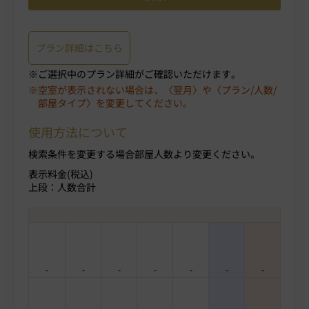
プラン詳細はこちら
ご選択中のプラン詳細がご確認いただけます。
空室が表示されない場合は、〈翌月〉や〈プラン/人数/
部屋タイプ〉を変更してください。
使用方法について
検索条件を変更する場合部屋人数より変更ください。
表示料金(税込)
上段：人数合計
-
-
-
-
-
-
-