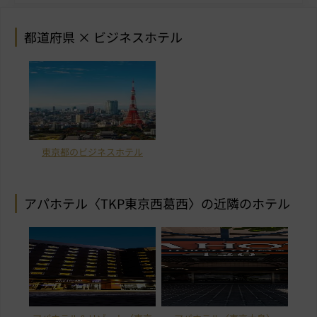
都道府県 × ビジネスホテル
東京都のビジネスホテル
アパホテル〈TKP東京西葛西〉の近隣のホテル