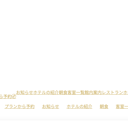
お知らせ
ホテルの紹介
朝食
客室一覧
館内案内
レストラン
ホ
ら予約
プランから予約
お知らせ
ホテルの紹介
朝食
客室