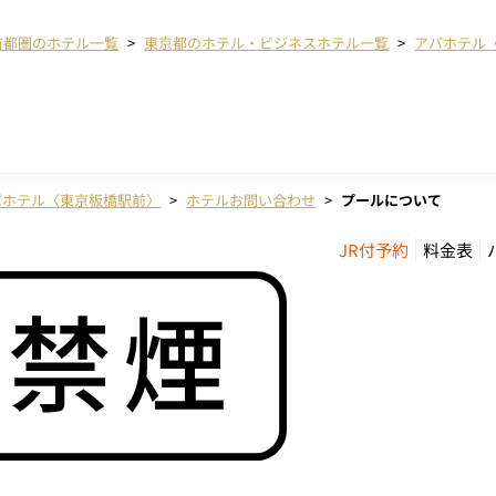
首都圏のホテル一覧
東京都のホテル・ビジネスホテル一覧
アパホテル
パホテル〈東京板橋駅前〉
ホテルお問い合わせ
プールについて
JR付予約
料金表