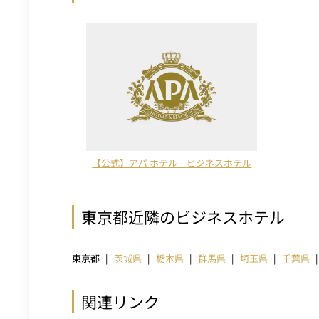
【公式】アパ ホテル｜ビジネスホテル
東京都近隣のビジネスホテル
東京都
茨城県
栃木県
群馬県
埼玉県
千葉県
関連リンク