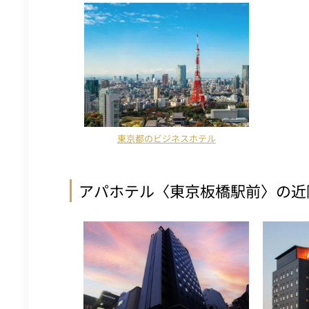
東京都のビジネスホテル
アパホテル〈東京板橋駅前〉の近