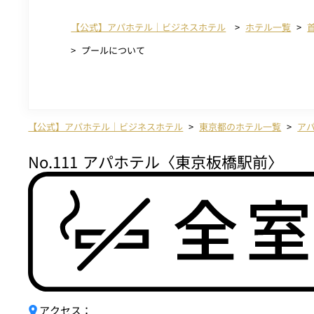
【公式】アパホテル｜ビジネスホテル
ホテル一覧
プールについて
【公式】アパホテル｜ビジネスホテル
東京都のホテル一覧
ア
No.111
アパホテル〈東京板橋駅前〉
アクセス：