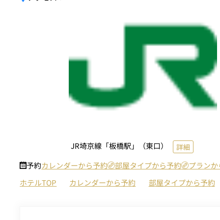
JR埼京線「板橋駅」（東口）
詳細
予約
カレンダーから予約
部屋タイプから予約
プランか
ホテルTOP
カレンダーから予約
部屋タイプから予約