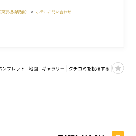
〈東京板橋駅前〉
ホテルお問い合わせ
パンフレット
地図
ギャラリー
クチコミを投稿する