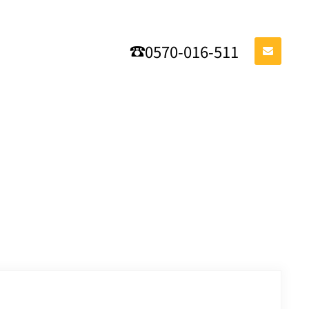
0570-016-511