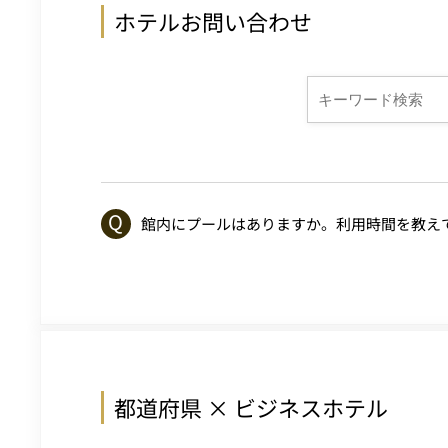
ホテルお問い合わせ
館内にプールはありますか。利用時間を教え
都道府県 × ビジネスホテル