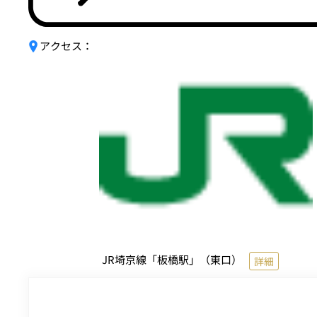
アクセス：
JR埼京線「板橋駅」（東口）
詳細