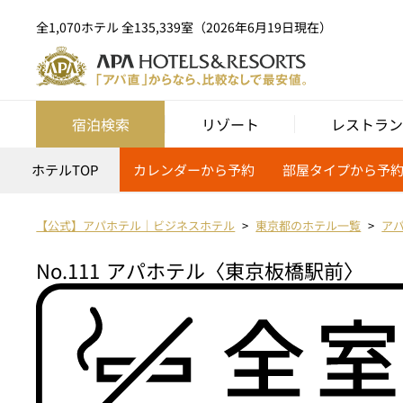
全1,070ホテル 全135,339室（2026年6月19日現在）
宿泊検索
リゾート
レストラン
ホテルTOP
カレンダーから予約
部屋タイプから予
【公式】アパホテル｜ビジネスホテル
東京都のホテル一覧
ア
No.111
アパホテル〈東京板橋駅前〉