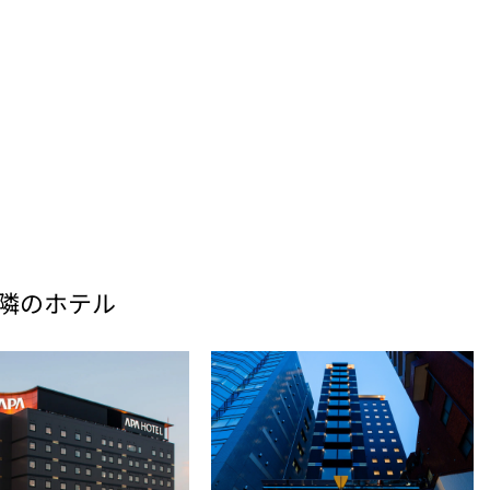
隣のホテル