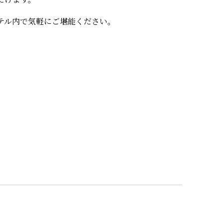
テル内で気軽にご堪能ください。