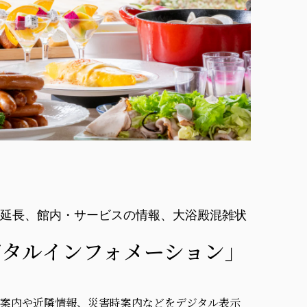
延長、館内・サービスの情報、大浴殿混雑状
ジタルインフォメーション」
案内や近隣情報、災害時案内などをデジタル表示