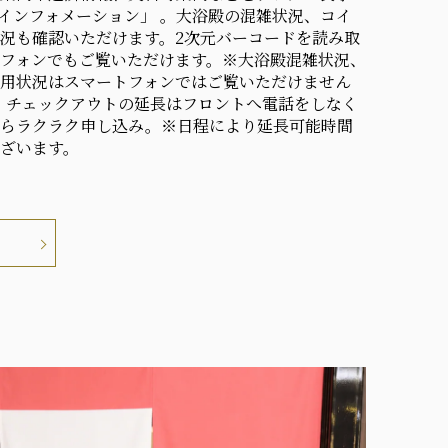
インフォメーション」 。大浴殿の混雑状況、コイ
況も確認いただけます。2次元バーコードを読み取
フォンでもご覧いただけます。※大浴殿混雑状況、
用状況はスマートフォンではご覧いただけません
。チェックアウトの延長はフロントへ電話をしなく
からラクラク申し込み。※日程により延長可能時間
ざいます。