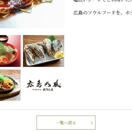
広島のソウルフードを、ホ
一覧へ戻る