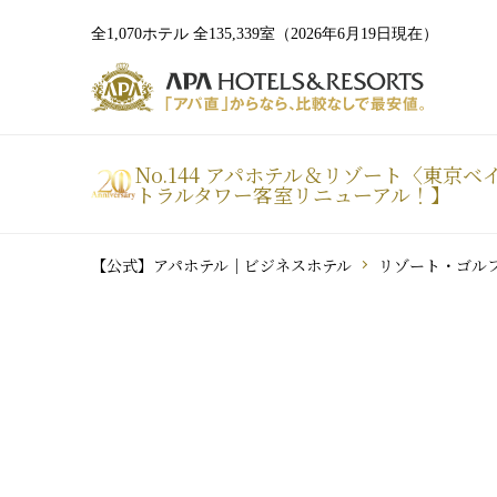
全1,070ホテル 全135,339室（2026年6月19日現在）
No.144 アパホテル＆リゾート〈東京ベイ
トラルタワー客室リニューアル！】
【公式】アパホテル｜ビジネスホテル
リゾート・ゴル