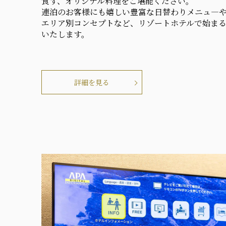
食す、オリジナル料理をご堪能ください。
連泊のお客様にも嬉しい豊富な日替わりメニュ―
エリア別コンセプトなど、リゾートホテルで始ま
いたします。
詳細を見る