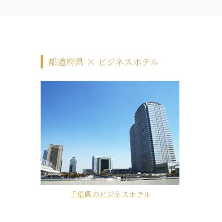
都道府県 × ビジネスホテル
千葉県のビジネスホテル