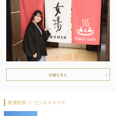
詳細を見る
都道府県 × ビジネスホテル