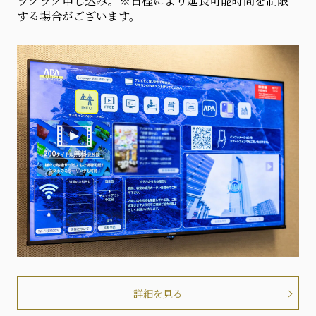
ラクラク申し込み。※日程により延長可能時間を制限
する場合がございます。
詳細を見る