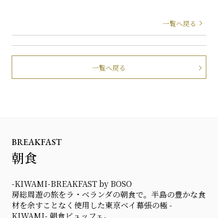
一覧へ戻る
一覧へ戻る
BREAKFAST
朝食
-KIWAMI-BREAKFAST by BOSO
房総周遊の旅をラ・ベランダの朝食で。半島の豊かな食
材を余すことなく使用した東京ベイ幕張の極 -
KIWAMI- 朝食ビュッフェ。