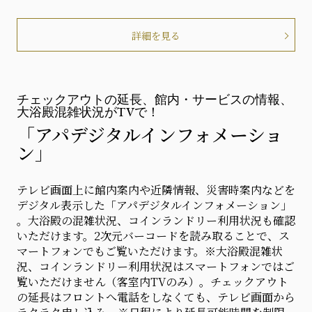
詳細を見る
チェックアウトの延長、館内・サービスの情報、
大浴殿混雑状況がTVで！
「アパデジタルインフォメーショ
ン」
テレビ画面上に館内案内や近隣情報、災害時案内などを
デジタル表示した「アパデジタルインフォメーション」
。大浴殿の混雑状況、コインランドリー利用状況も確認
いただけます。2次元バーコードを読み取ることで、ス
マートフォンでもご覧いただけます。※大浴殿混雑状
況、コインランドリー利用状況はスマートフォンではご
覧いただけません（客室内TVのみ）。チェックアウト
の延長はフロントへ電話をしなくても、テレビ画面から