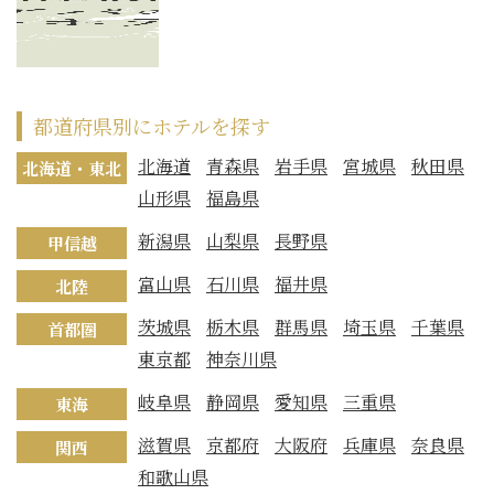
都道府県別にホテルを探す
北海道
青森県
岩手県
宮城県
秋田県
北海道・東北
山形県
福島県
新潟県
山梨県
長野県
甲信越
富山県
石川県
福井県
北陸
茨城県
栃木県
群馬県
埼玉県
千葉県
首都圏
東京都
神奈川県
岐阜県
静岡県
愛知県
三重県
東海
滋賀県
京都府
大阪府
兵庫県
奈良県
関西
和歌山県