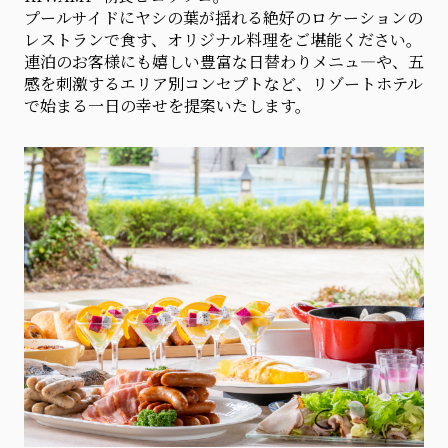
プールサイドにヤシの葉が揺れる絶好のロケーションの
レストランで食す、オリジナル料理をご堪能ください。
連泊のお客様にも嬉しい豊富な日替わりメニュ―や、五
感を刺激するエリア別コンセプトなど、リゾートホテル
で始まる一日の幸せを提案いたします。