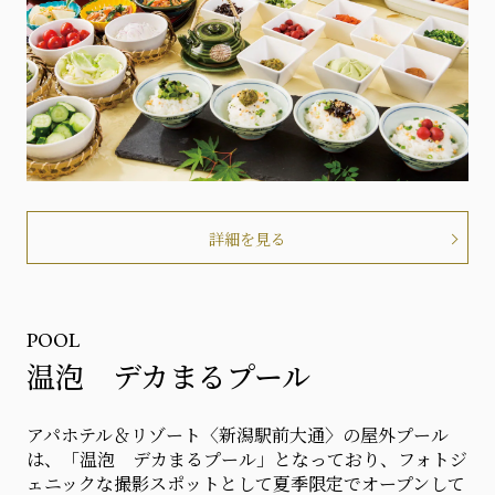
詳細を見る
POOL
温泡 デカまるプール
アパホテル＆リゾート〈新潟駅前大通〉の屋外プール
は、「温泡 デカまるプール」となっており、フォトジ
ェニックな撮影スポットとして夏季限定でオープンして