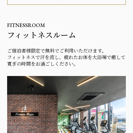
FITNESSROOM
フィットネスルーム
ご宿泊者様限定で無料でご利用いただけます。
フィットネスで汗を流し、疲れたお体を大浴場で癒して
寛ぎの時間をお過ごしください。