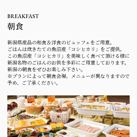
BREAKFAST
朝食
新潟県産品の和食＆洋食のビュッフェをご用意。
ごはんは炊きたての魚沼産「コシヒカリ」をご提供。
この魚沼産「コシヒカリ」を美味しく食べて頂ける様に
新潟名物のごはんのお供を多彩にご用意しております。
新潟の朝食をぜひお楽しみ下さい。
※プランによって朝食会場、メニューが異なりますので
予め、ご了承ください。