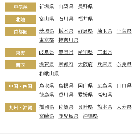
新潟県
山梨県
長野県
甲信越
富山県
石川県
福井県
北陸
茨城県
栃木県
群馬県
埼玉県
千葉県
首都圏
東京都
神奈川県
岐阜県
静岡県
愛知県
三重県
東海
滋賀県
京都府
大阪府
兵庫県
奈良県
関西
和歌山県
鳥取県
島根県
岡山県
広島県
山口県
中国・四国
徳島県
香川県
愛媛県
高知県
福岡県
佐賀県
長崎県
熊本県
大分県
九州・沖縄
宮崎県
鹿児島県
沖縄県