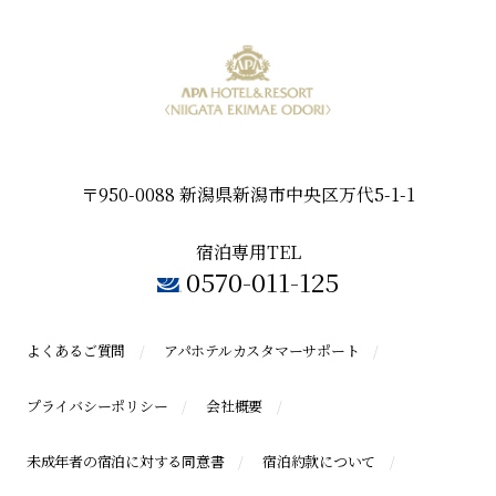
〒950-0088 新潟県新潟市中央区万代5-1-1
宿泊専用TEL
0570-011-125
よくあるご質問
アパホテルカスタマーサポート
プライバシーポリシー
会社概要
未成年者の宿泊に対する同意書
宿泊約款について