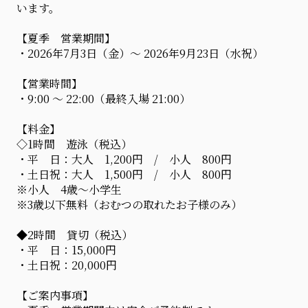
います。
【夏季 営業期間】
・2026年7月3日（金）〜 2026年9月23日（水祝）
【営業時間】
・9:00 ～ 22:00（最終入場 21:00）
【料金】
◇1時間 遊泳（税込）
・平 日：大人 1,200円 / 小人 800円
・土日祝：大人 1,500円 / 小人 800円
※小人 4歳〜小学生
※3歳以下無料（おむつの取れたお子様のみ）
◆2時間 貸切（税込）
・平 日：15,000円
・土日祝：20,000円
【ご案内事項】