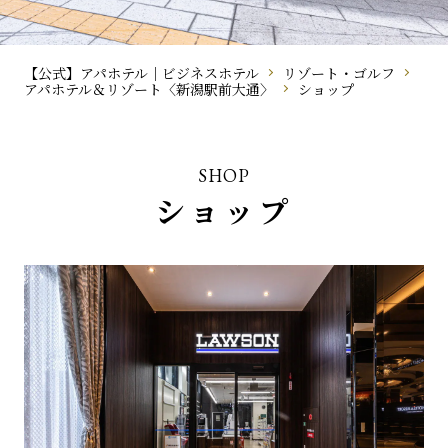
【公式】アパホテル｜ビジネスホテル
リゾート・ゴルフ
アパホテル＆リゾート〈新潟駅前大通〉
ショップ
SHOP
ショップ