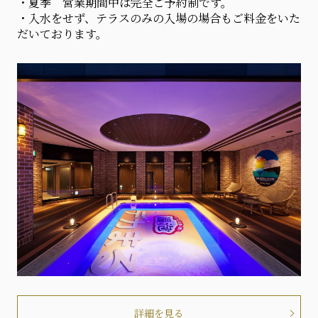
・夏季 営業期間中は完全ご予約制です。
・入水をせず、テラスのみの入場の場合もご料金をいた
だいております。
詳細を見る