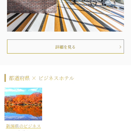
詳細を見る
都道府県 × ビジネスホテル
新潟県のビジネス