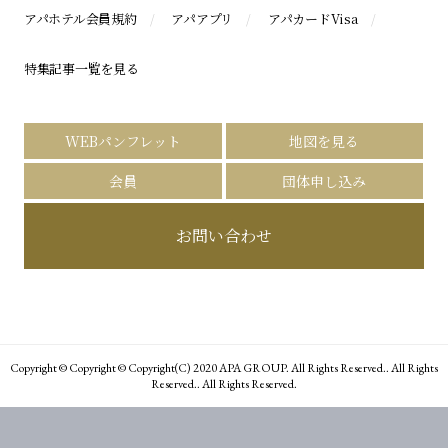
アパホテル会員規約
アパアプリ
アパカードVisa
特集記事一覧を見る
WEBパンフレット
地図を見る
会員
団体申し込み
お問い合わせ
Copyright © Copyright © Copyright(C) 2020 APA GROUP. All Rights Reserved.. All Rights
Reserved.. All Rights Reserved.