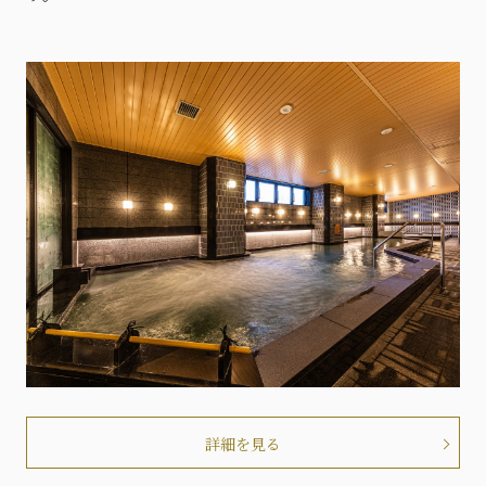
詳細を見る