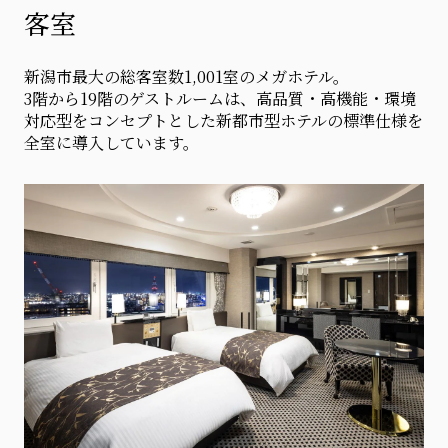
客室
新潟市最大の総客室数1,001室のメガホテル。
3階から19階のゲストルームは、高品質・高機能・環境
対応型をコンセプトとした新都市型ホテルの標準仕様を
全室に導入しています。