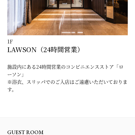
1F
LAWSON（24時間営業）
施設内にある24時間営業のコンビニエンスストア「ロ
ーソン」
※浴衣、スリッパでのご入店はご遠慮いただいておりま
す。
GUEST ROOM