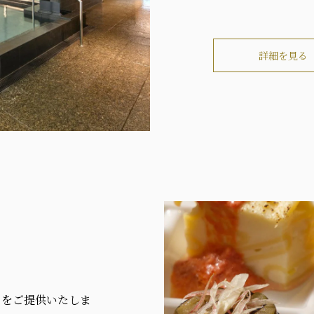
詳細を見る
ェをご提供いたしま