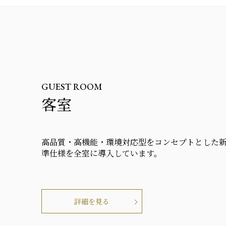
GUEST ROOM
客室
高品質・高機能・環境対応型をコンセプトとした
準仕様を全室に導入しています。
詳細を見る