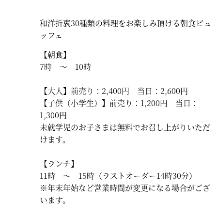
和洋折衷30種類の料理をお楽しみ頂ける朝食ビュ
ッフェ
【朝食】
7時 ～ 10時
【大人】前売り：2,400円 当日：2,600円
【子供（小学生）】前売り：1,200円 当日：
1,300円
未就学児のお子さまは無料でお召し上がりいただ
けます。
【ランチ】
11時 ～ 15時（ラストオーダー14時30分）
※年末年始など営業時間が変更になる場合がござ
います。