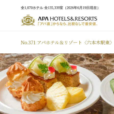
全1,070ホテル 全135,339室（2026年6月19日現在）
No.371 アパホテル＆リゾート〈六本木駅東