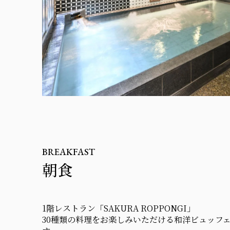
BREAKFAST
朝食
1階レストラン「SAKURA ROPPONGI」
30種類の料理をお楽しみいただける和洋ビュッフ