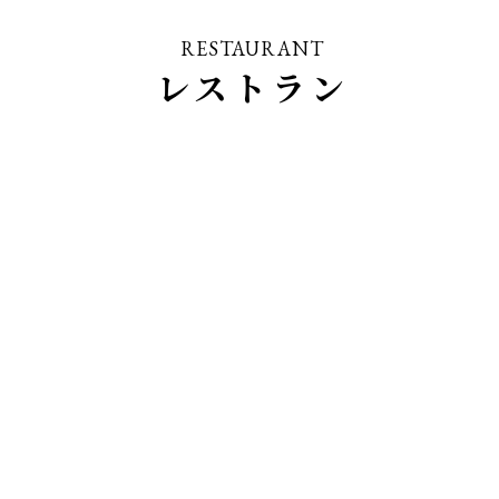
RESTAURANT
レストラン