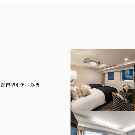
新都市型ホテルの標