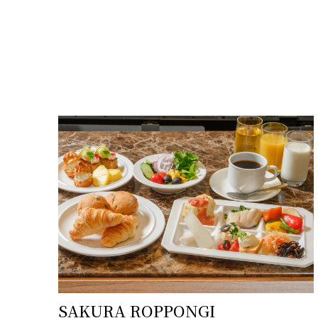
SAKURA ROPPONGI