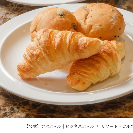
【公式】アパホテル｜ビジネスホテル
リゾート・ゴル