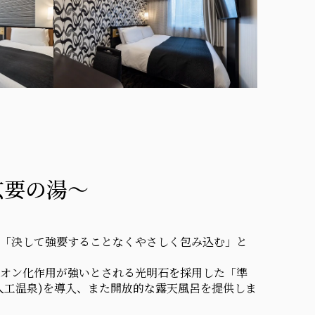
玄要の湯～
「決して強要することなくやさしく包み込む」と
オン化作用が強いとされる光明石を採用した「準
人工温泉)を導入、また開放的な露天風呂を提供しま