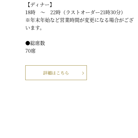
【ディナー】
18時 ～ 22時（ラストオーダー21時30分）
※年末年始など営業時間が変更になる場合がござ
います。
●総席数
70席
詳細はこちら