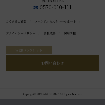
宿泊専用TEL
0570-010-111
よくあるご質問
アパホテルカスタマーサポート
プライバシーポリシー
会社概要
採用情報
WEBパンフレット
お問い合わせ
Copyright © 2024 APA GROUP. All Rights Reserved.