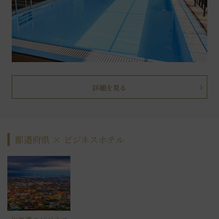
詳細を見る
都道府県 × ビジネスホテル