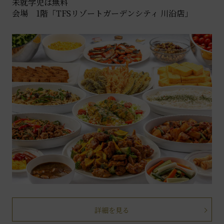
未就学児は無料
会場 1階「TFSリゾートガーデンシティ 川沿店」
詳細を見る