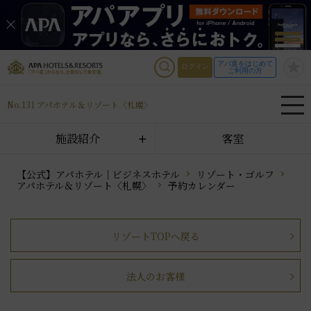
アパ直をはじめて
ログイン
ご利用の方
No.131 アパホテル＆リゾート〈札幌〉
施設紹介
客室
【公式】アパホテル｜ビジネスホテル
リゾート・ゴルフ
アパホテル＆リゾート〈札幌〉
予約カレンダー
リゾートTOPへ戻る
法人のお客様