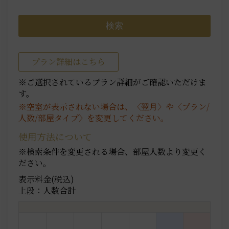
プラン詳細はこちら
※ご選択されているプラン詳細がご確認いただけま
す。
※空室が表示されない場合は、〈翌月〉や〈プラン/
人数/部屋タイプ〉を変更してください。
使用方法について
※検索条件を変更される場合、部屋人数より変更く
ださい。
表示料金(税込)
上段：人数合計