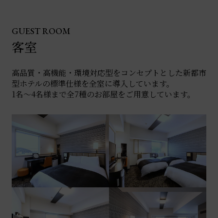
GUEST ROOM
客室
高品質・高機能・環境対応型をコンセプトとした新都市
型ホテルの標準仕様を全室に導入しています。
1名～4名様まで全7種のお部屋をご用意しています。