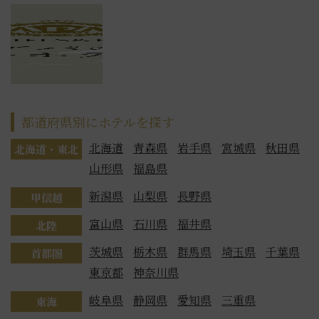
都道府県別にホテルを探す
北海道
青森県
岩手県
宮城県
秋田県
北海道・東北
山形県
福島県
新潟県
山梨県
長野県
甲信越
富山県
石川県
福井県
北陸
茨城県
栃木県
群馬県
埼玉県
千葉県
首都圏
東京都
神奈川県
岐阜県
静岡県
愛知県
三重県
東海