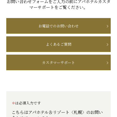
お問い合わせフォームをご入力の前にアパホテルカスタ
マーサポートをご覧ください。
お電話でのお問い合わせ
よくあるご質問
カスタマーサポート
は必須入力です
こちらはアパホテル＆リゾート〈札幌〉の
お問い