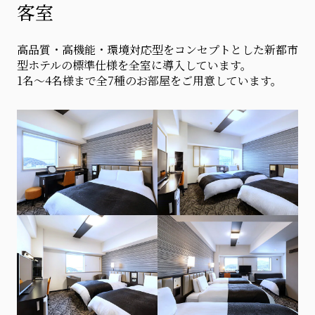
客室
高品質・高機能・環境対応型をコンセプトとした新都市
型ホテルの標準仕様を全室に導入しています。
1名～4名様まで全7種のお部屋をご用意しています。