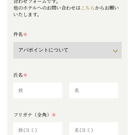
合わせフォームです。
他のホテルへのお問い合わせは
こちら
からお願い
いたします。
件名
氏名
フリガナ（全角）