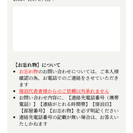
【お忘れ物】について
お忘れ物
のお問い合わせについては、ご本人様
確認の為、お電話でのご連絡をさせていただき
ます
宿泊代表者様からのご依頼以外承れません
お問い合わせ内容に、【連絡先電話番号（携帯
電話）】【連絡がとれる時間帯】【宿泊日】
【部屋番号】【お忘れ物】を必ず明記ください
連絡先電話番号の記載が無い場合は、お答えい
たしかねます