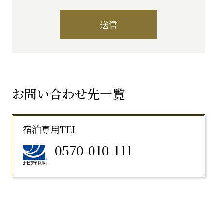
送信
お問い合わせ先一覧
宿泊専用TEL
0570-010-111