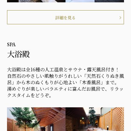
詳細を見る
SPA
大浴殿
大浴殿は全16種の人工温泉とサウナ・露天風呂付き！
自然石のやさしい肌触りがうれしい「天然石くりぬき風
呂」から木のぬくもりが心地よい「木香風呂」まで。
湯めぐりが楽しいバラエティに富んだお風呂で、リラッ
クスタイムをどうぞ。