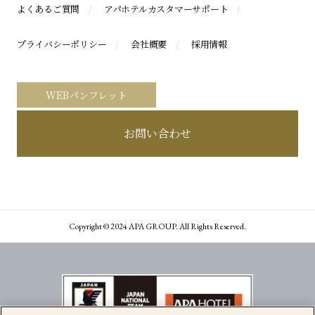
よくあるご質問
アパホテルカスタマーサポート
プライバシーポリシー
会社概要
採用情報
WEBパンフレット
お問い合わせ
Copyright © 2024 APA GROUP. All Rights Reserved.