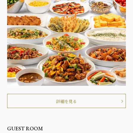
詳細を見る
GUEST ROOM