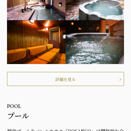
詳細を見る
POOL
プール