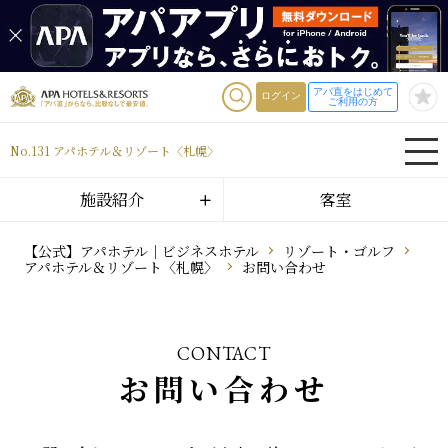
アパ直をはじめて
ログイン
ご利用の方
No.131 アパホテル＆リゾート〈札幌〉
施設紹介
客室
【公式】アパホテル｜ビジネスホテル
リゾート・ゴルフ
アパホテル＆リゾート〈札幌〉
お問い合わせ
CONTACT
お問い合わせ