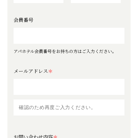
会員番号
アパホテル会員番号をお持ちの方はご入力ください。
メールアドレス
お問い合わせ内容