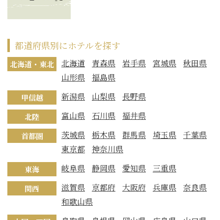
都道府県別にホテルを探す
北海道
青森県
岩手県
宮城県
秋田県
北海道・東北
山形県
福島県
新潟県
山梨県
長野県
甲信越
富山県
石川県
福井県
北陸
茨城県
栃木県
群馬県
埼玉県
千葉県
首都圏
東京都
神奈川県
岐阜県
静岡県
愛知県
三重県
東海
滋賀県
京都府
大阪府
兵庫県
奈良県
関西
和歌山県