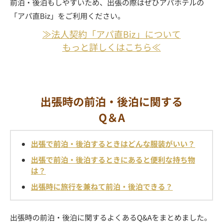
前泊・後泊もしやすいため、出張の際はぜひアパホテルの
「アパ直Biz」をご利用ください。
≫法人契約「アパ直Biz」について
もっと詳しくはこちら≪
出張時の前泊・後泊に関する
Q＆A
出張で前泊・後泊するときはどんな服装がいい？
出張で前泊・後泊するときにあると便利な持ち物
は？
出張時に旅行を兼ねて前泊・後泊できる？
出張時の前泊・後泊に関するよくあるQ&Aをまとめました。