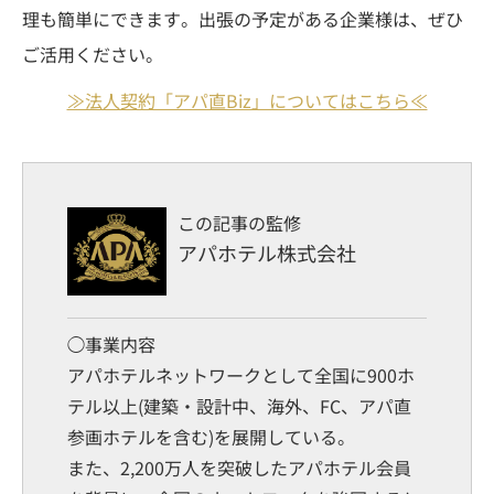
理も簡単にできます。出張の予定がある企業様は、ぜひ
ご活用ください。
≫法人契約「アパ直Biz」についてはこちら≪
この記事の監修
アパホテル株式会社
◯事業内容
アパホテルネットワークとして全国に900ホ
テル以上(建築・設計中、海外、FC、アパ直
参画ホテルを含む)を展開している。
また、2,200万人を突破したアパホテル会員