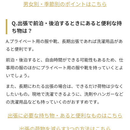
男女別・季節別のポイントはこちら
Q.出張で前泊・後泊するときにあると便利な持
ち物は？
A.プライベート用の服や靴、長期出張であれば洗濯用品があ
ると便利です。
前泊・後泊すると、自由時間ができる可能性もあるため、仕
事用の服のほかにプライベート用の服や靴を持っていくとよ
いでしょう。
また、長期にわたる出張の場合は、できるだけ荷物は少なく
したいもの。現地で洗濯できるように、洗剤やハンガーなど
の洗濯用品なども持っていくのがおすすめです。
出張に必要な持ち物・あると便利なものはこちら
出張の荷物を減らす3つの方法はこちら