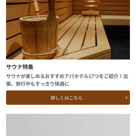
サウナ特集
サウナが楽しめるおすすめアパホテル17つをご紹介！出
張、旅行中もすっきり快適に
詳しくはこちら