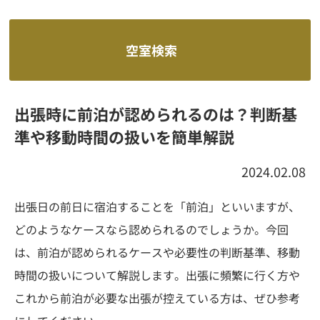
空室検索
出張時に前泊が認められるのは？判断基
準や移動時間の扱いを簡単解説
2024.02.08
出張日の前日に宿泊することを「前泊」といいますが、
どのようなケースなら認められるのでしょうか。今回
は、前泊が認められるケースや必要性の判断基準、移動
時間の扱いについて解説します。出張に頻繁に行く方や
これから前泊が必要な出張が控えている方は、ぜひ参考