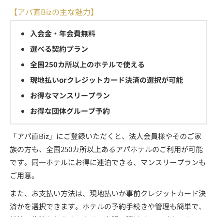
【アパ直Bizの主な魅力】
入会金・年会費無料
選べる契約プラン
全国250カ所以上のホテルで使える
現地払いorクレジットカード決済の選択が可能
お得なマンスリープラン
お得な団体グループ予約
「アパ直Biz」にご登録いただくと、法人会員様やそのご家
族の方も、全国250カ所以上あるアパホテルのご利用が可能
です。同一ホテルにお得に連泊できる、マンスリープランも
ご用意。
また、お支払い方法は、現地払いか事前クレジットカード決
済かを選択できます。ホテルの予約手続きや管理も簡単で、