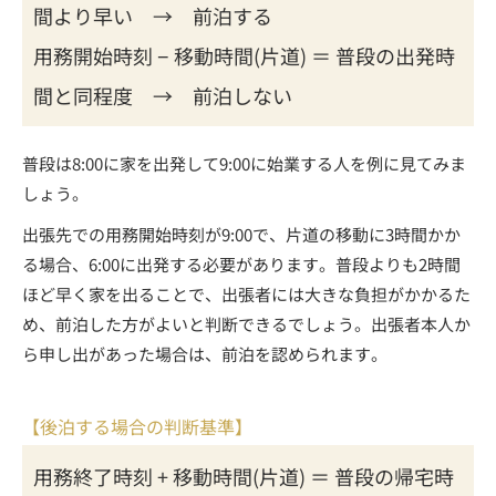
間より早い → 前泊する
用務開始時刻 − 移動時間(片道) ＝ 普段の出発時
間と同程度 → 前泊しない
普段は8:00に家を出発して9:00に始業する人を例に見てみま
しょう。
出張先での用務開始時刻が9:00で、片道の移動に3時間かか
る場合、6:00に出発する必要があります。普段よりも2時間
ほど早く家を出ることで、出張者には大きな負担がかかるた
め、前泊した方がよいと判断できるでしょう。出張者本人か
ら申し出があった場合は、前泊を認められます。
【後泊する場合の判断基準】
用務終了時刻 + 移動時間(片道) ＝ 普段の帰宅時