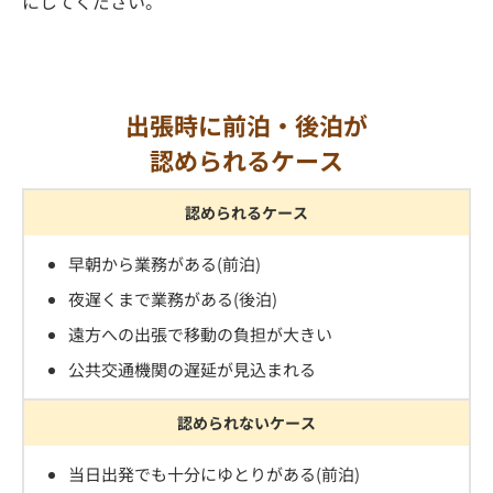
にしてください。
出張時に前泊・後泊が
認められるケース
認められるケース
早朝から業務がある(前泊)
夜遅くまで業務がある(後泊)
遠方への出張で移動の負担が大きい
公共交通機関の遅延が見込まれる
認められないケース
当日出発でも十分にゆとりがある(前泊)