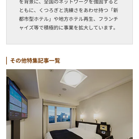
を背景に、全国のネットワークを強固すると
ともに、くつろぎと洗練さをあわせ持つ「新
都市型ホテル」や地方ホテル再生、フランチ
ャイズ等で積極的に事業を拡大しています。
その他特集記事一覧