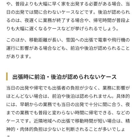
や、普段よりも大幅に早く家を出発する必要がある場合、当
日の出発では間に合わないケースなどです。後泊が認められ
るのは、夜遅くに業務が終了する場合や、帰宅時間が普段よ
りも大幅に遅くなるケースなどが挙げられるでしょう。
このほか、移動距離が長い、雪国への出張で電車や飛行機の
運行に影響がある場合なども、前泊や後泊が認められること
があります。
出張時に前泊・後泊が認められないケース
当日の出発や帰宅でも出張者の負担が少なく、業務に影響が
ほとんどない場合は、前泊や後泊は認められません。具体的
には、早朝からの業務でも当日の出発で十分に間に合う、夜
までの業務でも普段と変わらない時間に帰宅できる、などの
ケースです。近隣地域への出張で移動時間が短い場合は、精
神的・肉体的負担は少ないと判断されることが多いでしょ