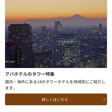
アパホテルのタワー特集
国内・海外にある14のタワーホテルを地域別にご紹介し
ます。
詳しくはこちら