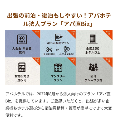
出張の前泊・後泊もしやすい！アパホテ
ル法人プラン「アパ直Biz」
アパホテルでは、2022年8月から法人向けのプラン「アパ直
Biz」を提供しています。ご登録いただくと、出張が多い企
業様もホテル選びから宿泊費精算・管理が簡単にできて大変
便利です。