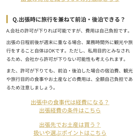
Q.出張時に旅行を兼ねて前泊・後泊できる？
A.会社の許可が下りれば可能ですが、費用は自己負担です。
出張の日程前後が週末に重なる場合、業務時間外に観光や旅
行をすること自体はOKです。ただし、私用目的とみなされ
るため、会社から許可が下りない可能性も考えられます。
また、許可が下りても、前泊・後泊した場合の宿泊費、観光
や旅行目的の食事やお土産などの費用は、全額自己負担であ
るため注意しましょう。
出張中の食事代は経費になる？
出張経費の条件はこちら
出張先でお土産は買う？
扱いや選ぶポイントはこちら