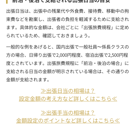
出張日当は、出張中の残業代や外食費、接待費、移動中の拘
束費などを勘案し、出張者の負担を軽減するために支給され
ます。具体的な金額は、会社ごとに「出張旅費規程」に定め
られているため、確認しておきましょう。
一般的な例をあげると、国内出張で一般社員〜係長クラスの
方の場合、日帰り出張で2,000円程度、宿泊出張で2,500円程
度とされています。出張旅費規程に「前泊・後泊の場合」に
支給される日当の金額が明示されている場合は、その通りの
金額が支給されます。
≫出張日当の相場は？
設定金額の考え方など詳しくはこちら≪
≫出張手当の相場は？
金額設定のポイントなど詳しくはこちら≪