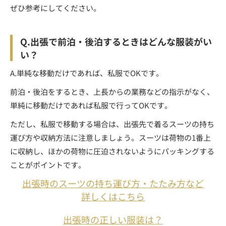
ぜひ参考にしてください。
Q.出張で前泊・後泊するときはどんな服装がい
い？
A.単純な移動だけであれば、私服でOKです。
前泊・後泊をするとき、上長からの業務などの指示がなく、
単純に移動だけであれば私服で行ってOKです。
ただし、私服で移動する場合は、出張先で着るスーツの持ち
運び方や収納方法に注意しましょう。スーツは荷物の1番上
に収納し、ほかの荷物に圧迫されないようにパッキングする
ことがポイントです。
出張時のスーツの持ち運び方・たたみ方など
詳しくはこちら
出張時の正しい服装は？