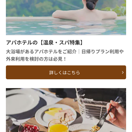
アパホテルの【温泉・スパ特集】
大浴場があるアパホテルをご紹介｜日帰りプラン利用や
外来利用を検討の方は必見！
詳しくはこちら