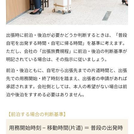
出張時に前泊・後泊が必要かどうか判断するときは、「普段
自宅を出発する時間・自宅に帰る時間」を基準に考えます。
ただし、会社の「出張旅費規程」に前泊・後泊の判断基準が
明記されている場合は、その指示に従いましょう。
前泊・後泊ともに、自宅から出張先までの片道時間と、出張
先での用務開始・終了時刻を踏まえ、出張者の申請があれば
承認されます。会社側としては、本人の希望がない場合は前
泊や後泊をすすめる必要はありません。
【前泊する場合の判断基準】
用務開始時刻 − 移動時間(片道) ＝ 普段の出発時