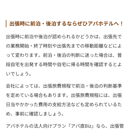
出張時に前泊・後泊するならぜひアパホテルへ！
出張時に前泊や後泊が認められるかどうかは、出張先で
の業務開始・終了時刻や出張先までの移動距離などによ
って変わります。前泊・後泊の判断に迷った場合は、普
段自宅を出発する時間や自宅に帰る時間を確認するとよ
いでしょう。
会社によっては、出張旅費規程で前泊・後泊の判断基準
を定めている場合もあります。出張旅費規程には、出張
日当やかかった費用の支給方法なども定められているた
め、事前に確認しましょう。
アパホテルの法人向けプラン「アパ直Biz」なら、出張管