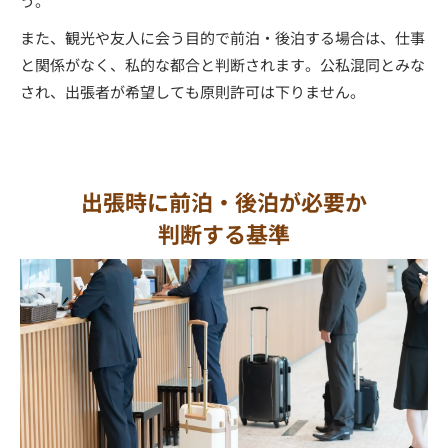
う。
また、観光や友人に会う目的で前泊・後泊する場合は、仕事
と関係がなく、私的な都合と判断されます。公私混同とみな
され、出張者が希望しても原則許可は下りません。
出張時に前泊・後泊が必要か
判断する基準