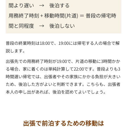
間より遅い → 後泊する
用務終了時刻 + 移動時間(片道) ＝ 普段の帰宅時
間と同程度 → 後泊しない
普段の終業時刻は18:00で、19:00には帰宅する人の場合で解
説します。
出張先での用務終了時刻が19:00で、片道の移動に3時間かか
る場合、家に着くのは単純計算して22:00です。普段よりも3
時間遅い帰宅では、出張者やその家族にかかる負担が大きい
ため、後泊した方がよいと判断できます。こちらも、出張者
本人の申し出があれば、後泊を認めてよいでしょう。
出張で前泊するための移動は