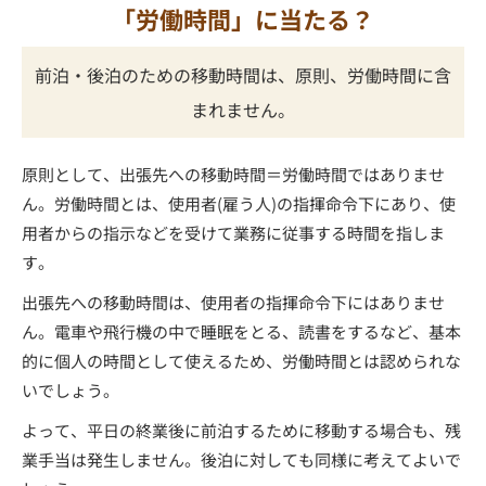
「労働時間」に当たる？
前泊・後泊のための移動時間は、原則、労働時間に含
まれません。
原則として、出張先への移動時間＝労働時間ではありませ
ん。労働時間とは、使用者(雇う人)の指揮命令下にあり、使
用者からの指示などを受けて業務に従事する時間を指しま
す。
出張先への移動時間は、使用者の指揮命令下にはありませ
ん。電車や飛行機の中で睡眠をとる、読書をするなど、基本
的に個人の時間として使えるため、労働時間とは認められな
いでしょう。
よって、平日の終業後に前泊するために移動する場合も、残
業手当は発生しません。後泊に対しても同様に考えてよいで