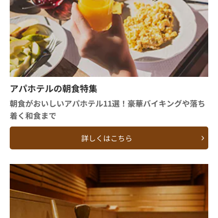
アパホテルの朝食特集
朝食がおいしいアパホテル11選！豪華バイキングや落ち
着く和食まで
詳しくはこちら