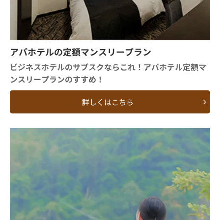
アパホテルの定額マンスリープラン
ビジネスホテルのサブスクならこれ！アパホテル定額マ
ンスリープランのすすめ！
詳しくはこちら