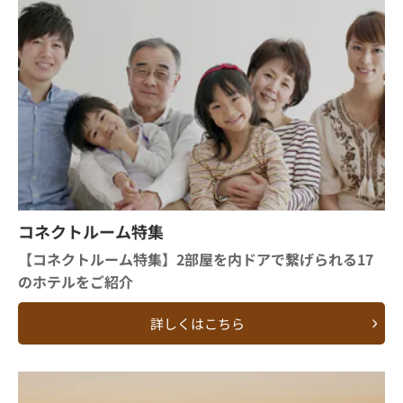
コネクトルーム特集
【コネクトルーム特集】2部屋を内ドアで繋げられる17
のホテルをご紹介
詳しくはこちら