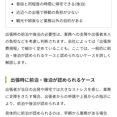
普段と同程度の時間に帰宅できる(後泊)
近辺への出張で移動の負担が少ない
観光や娯楽など業務以外の目的がある
出張時の前泊や後泊の必要性は、業務への支障や出張者本人
の負担などを考慮し判断されます。会社によっては「出張旅
費規程」で細かく定めていることも。ここでは、一般的に前
泊・後泊が認められるケースと認められないケースを詳しく
解説します。
出張時に前泊・後泊が認められるケース
出張者が当日の出発や帰宅では大きなストレスを感じ、業務
に支障をきたす場合、出張者からの申請や上長からの指示に
より、前泊や後泊が認められます。
具体的に前泊が認められるのは、早朝から業務がある場合