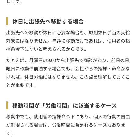
しょう。
休日に出張先へ移動する場合
出張先への移動が休日に必要な場合も、原則休日手当の支給
対象にはなりません。単純に移動だけであれば、使用者の指
揮命令下にないと考えられるからです。
たとえば、月曜日の9:00から出張先で商談があり、前日の日
曜日に移動や前泊する場合でも、会社からの指揮・命令がな
ければ、休日労働にはなりません。この点を理解しておくこ
とが重要です。
移動時間が「労働時間」に該当するケース
移動中でも、使用者の指揮命令下にあり、個人の行動の自由
が制限される場合は、労働時間に含まれるケースもありま
す。