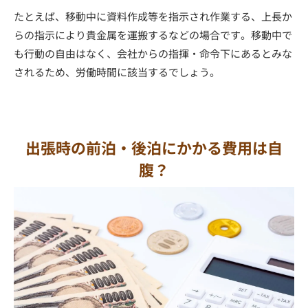
たとえば、移動中に資料作成等を指示され作業する、上長か
らの指示により貴金属を運搬するなどの場合です。移動中で
も行動の自由はなく、会社からの指揮・命令下にあるとみな
されるため、労働時間に該当するでしょう。
出張時の前泊・後泊にかかる費用は自
腹？