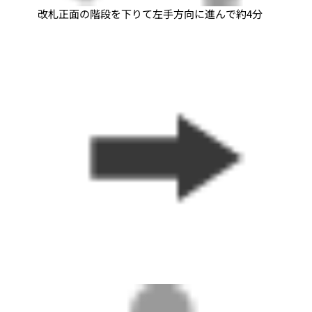
改札正面の階段を下りて左手方向に進んで約4分