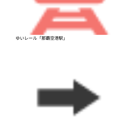
ゆいレール「那覇空港駅」