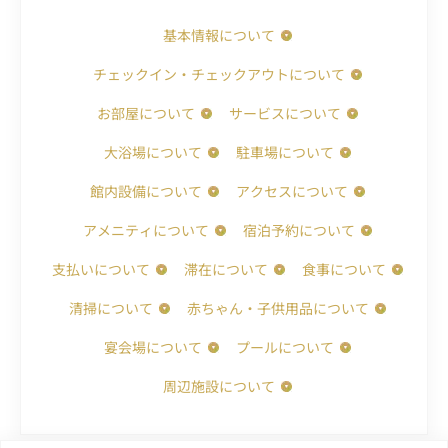
基本情報について
チェックイン・チェックアウトについて
お部屋について
サービスについて
大浴場について
駐車場について
館内設備について
アクセスについて
アメニティについて
宿泊予約について
支払いについて
滞在について
食事について
清掃について
赤ちゃん・子供用品について
宴会場について
プールについて
周辺施設について