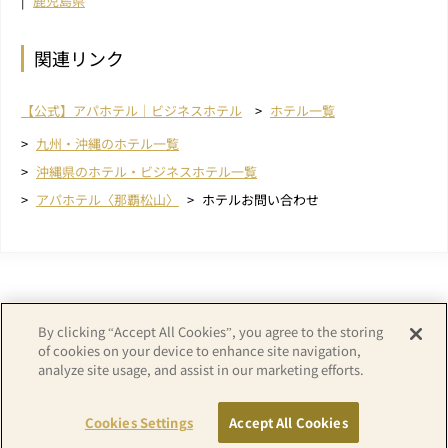
鹿児島県
関連リンク
【公式】アパホテル｜ビジネスホテル
ホテル一覧
九州・沖縄のホテル一覧
沖縄県のホテル・ビジネスホテル一覧
アパホテル〈那覇松山〉
ホテルお問い合わせ
By clicking “Accept All Cookies”, you agree to the storing
of cookies on your device to enhance site navigation,
analyze site usage, and assist in our marketing efforts.
Copyright© APA GROUP, ALL RIGHTS RESERVED.
Cookies Settings
Accept All Cookies