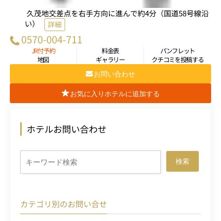
久茂地交差点を右手方向に進んで約4分（国道58号線沿
い）
詳細
0570-004-711
JR付予約
料金表
パンフレット
地図
ギャラリー
クチコミを投稿する
お問い合わせ
お気に入りホテルに追加する
ホテルお問い合わせ
検索
カテゴリ別のお問い合せ