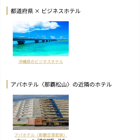
都道府県 × ビジネスホテル
沖縄県のビジネスホテル
アパホテル〈那覇松山〉の近隣のホテル
アパホテル〈那覇空港若狭〉