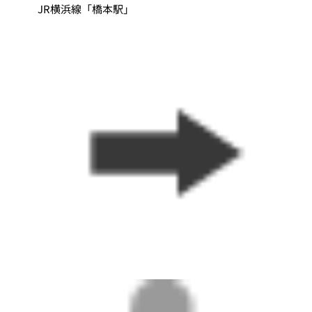
JR横浜線「橋本駅」