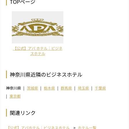
TOPページ
【公式】アパ ホテル｜ビジネ
スホテル
神奈川県近隣のビジネスホテル
神奈川県
茨城県
栃木県
群馬県
埼玉県
千葉県
東京都
関連リンク
【公式】アパホテル｜ビジネスホテル
ホテル一覧