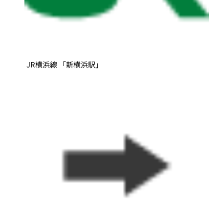
JR横浜線 「新横浜駅」