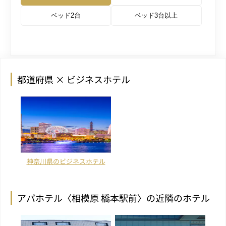
ベッド2台
ベッド3台以上
都道府県 × ビジネスホテル
神奈川県のビジネスホテル
アパホテル〈相模原 橋本駅前〉の近隣のホテル