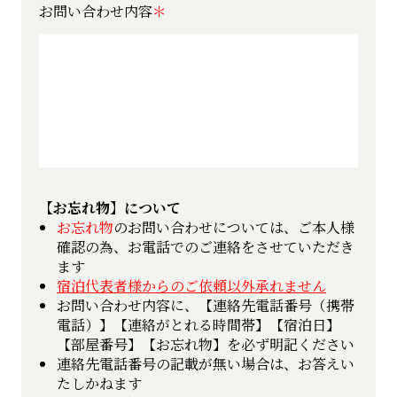
お問い合わせ内容
【お忘れ物】について
お忘れ物
のお問い合わせについては、ご本人様
確認の為、お電話でのご連絡をさせていただき
ます
宿泊代表者様からのご依頼以外承れません
お問い合わせ内容に、【連絡先電話番号（携帯
電話）】【連絡がとれる時間帯】【宿泊日】
【部屋番号】【お忘れ物】を必ず明記ください
連絡先電話番号の記載が無い場合は、お答えい
たしかねます