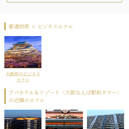
都道府県 × ビジネスホテル
大阪府のビジネス
ホテル
アパホテル＆リゾート〈大阪なんば駅前タワー〉
の近隣のホテル