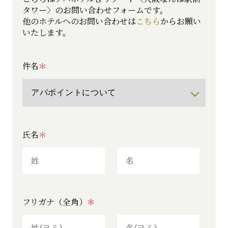
タワー〉の
お問い合わせフォームです。
他のホテルへのお問い合わせは
こちら
からお願い
いたします。
件名
氏名
フリガナ（全角）