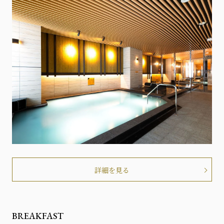
詳細を見る
BREAKFAST