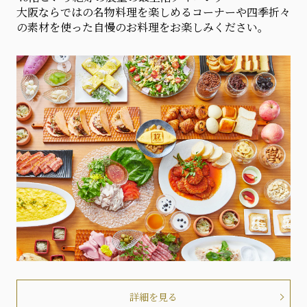
⼤阪ならではの名物料理を楽しめるコーナーや四季折々
の素材を使った⾃慢のお料理をお楽しみください。
詳細を見る