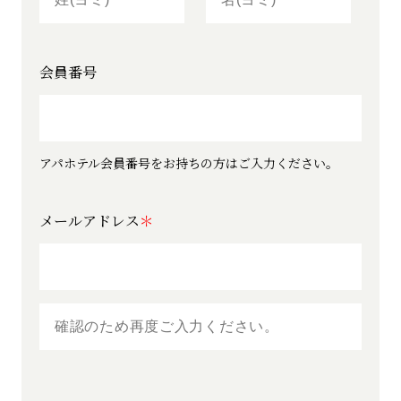
会員番号
アパホテル会員番号をお持ちの方はご入力ください。
メールアドレス