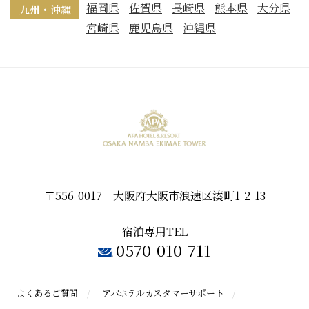
福岡県
佐賀県
長崎県
熊本県
大分県
九州・沖縄
宮崎県
鹿児島県
沖縄県
〒556-0017 大阪府大阪市浪速区湊町1-2-13
宿泊専用TEL
0570-010-711
よくあるご質問
アパホテルカスタマーサポート