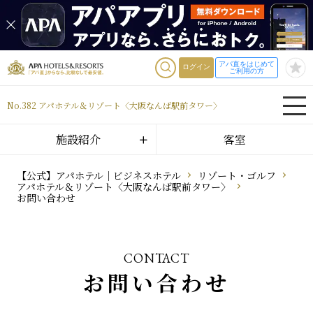
アパ直をはじめて
ログイン
ご利用の方
No.382 アパホテル＆リゾート〈大阪なんば駅前タワー〉
施設紹介
客室
【公式】アパホテル｜ビジネスホテル
リゾート・ゴルフ
アパホテル＆リゾート〈大阪なんば駅前タワー〉
お問い合わせ
CONTACT
お問い合わせ