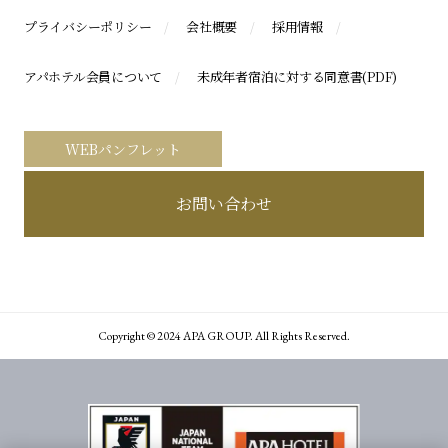
プライバシーポリシー
会社概要
採用情報
アパホテル会員について
未成年者宿泊に対する同意書(PDF)
WEBパンフレット
お問い合わせ
Copyright © 2024 APA GROUP. All Rights Reserved.