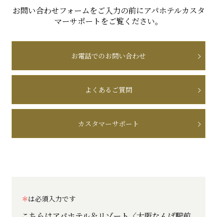
お問い合わせフォームをご入力の前にアパホテルカスタ
マーサポートをご覧ください。
お電話でのお問い合わせ
よくあるご質問
カスタマーサポート
は必須入力です
こちらはアパホテル＆リゾート〈大阪なんば駅前