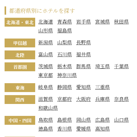
都道府県別にホテルを探す
北海道
青森県
岩手県
宮城県
秋田県
北海道・東北
山形県
福島県
新潟県
山梨県
長野県
甲信越
富山県
石川県
福井県
北陸
茨城県
栃木県
群馬県
埼玉県
千葉県
首都圏
東京都
神奈川県
岐阜県
静岡県
愛知県
三重県
東海
滋賀県
京都府
大阪府
兵庫県
奈良県
関西
和歌山県
鳥取県
島根県
岡山県
広島県
山口県
中国・四国
徳島県
香川県
愛媛県
高知県