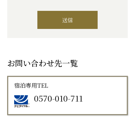
送信
お問い合わせ先一覧
宿泊専用TEL
0570-010-711