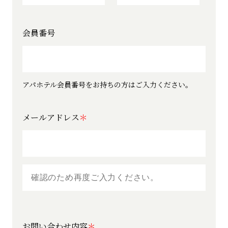
会員番号
アパホテル会員番号をお持ちの方はご入力ください。
メールアドレス
お問い合わせ内容