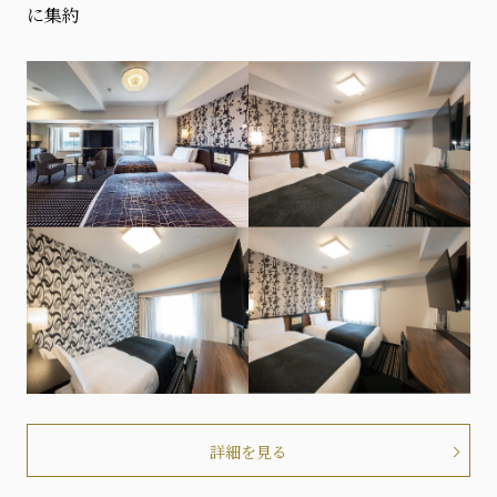
に集約
詳細を見る