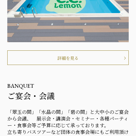
詳細を見る
BANQUET
ご宴会・会議
「翠玉の間」「水晶の間」「碧の間」と大中小のご宴会
から会議、 展示会・講演会・セミナー・各種パーティ
ー・食事会等ご予算に応じて承っております。
立ち寄りバスツアーなど団体の食事会場にもご利用頂け