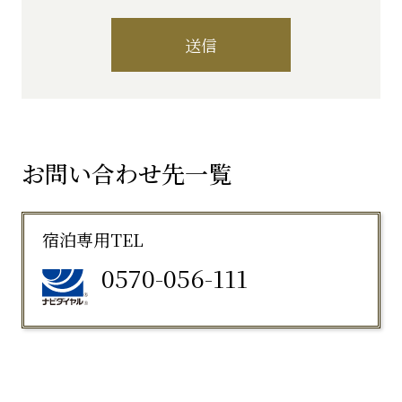
送信
お問い合わせ先一覧
宿泊専用TEL
0570-056-111