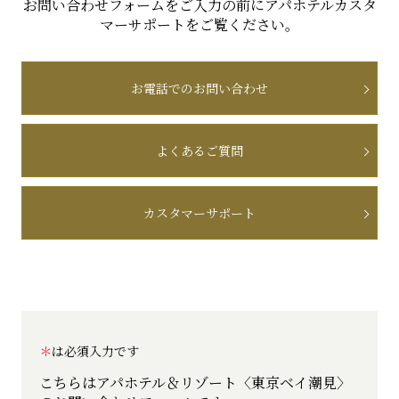
お問い合わせフォームをご入力の前にアパホテルカスタ
マーサポートをご覧ください。
お電話でのお問い合わせ
よくあるご質問
カスタマーサポート
は必須入力です
こちらはアパホテル＆リゾート〈東京ベイ潮見〉