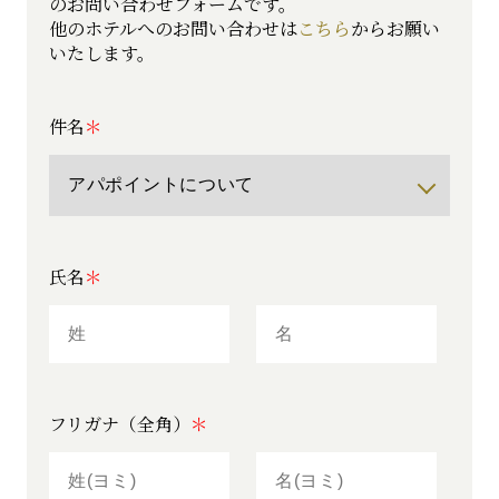
の
お問い合わせフォームです。
他のホテルへのお問い合わせは
こちら
からお願い
いたします。
件名
氏名
フリガナ（全角）