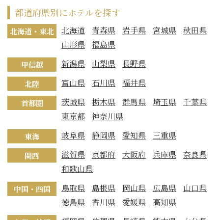
都道府県別にホテルを探す
北海道
青森県
岩手県
宮城県
秋田県
北海道・東北
山形県
福島県
新潟県
山梨県
長野県
甲信越
富山県
石川県
福井県
北陸
茨城県
栃木県
群馬県
埼玉県
千葉県
首都圏
東京都
神奈川県
岐阜県
静岡県
愛知県
三重県
東海
滋賀県
京都府
大阪府
兵庫県
奈良県
関西
和歌山県
鳥取県
島根県
岡山県
広島県
山口県
中国・四国
徳島県
香川県
愛媛県
高知県