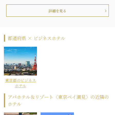
詳細を見る
都道府県 × ビジネスホテル
東京都のビジネス
ホテル
アパホテル＆リゾート〈東京ベイ潮見〉の近隣の
ホテル