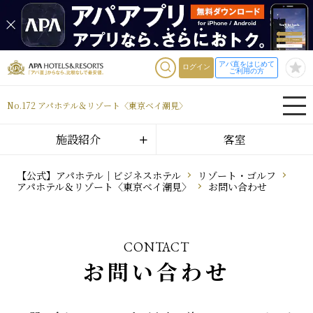
アパ直をはじめて
ログイン
ご利用の方
No.172 アパホテル＆リゾート〈東京ベイ潮見〉
施設紹介
客室
【公式】アパホテル｜ビジネスホテル
リゾート・ゴルフ
アパホテル＆リゾート〈東京ベイ潮見〉
お問い合わせ
CONTACT
お問い合わせ