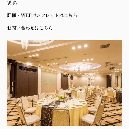
ます。
詳細・WEBパンフレットはこちら
お問い合わせはこちら