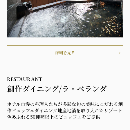
詳細を見る
RESTAURANT
創作ダイニング/ラ・ベランダ
ホテル自慢の料理人たちが多彩な旬の美味にこだわる創
作ビュッフェダイニング地産地消を取り入れたリゾート
色あふれる50種類以上のビュッフェをご提供