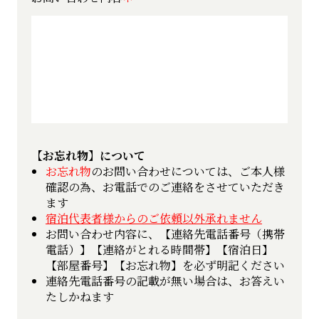
【お忘れ物】について
お忘れ物
のお問い合わせについては、ご本人様
確認の為、お電話でのご連絡をさせていただき
ます
宿泊代表者様からのご依頼以外承れません
お問い合わせ内容に、【連絡先電話番号（携帯
電話）】【連絡がとれる時間帯】【宿泊日】
【部屋番号】【お忘れ物】を必ず明記ください
連絡先電話番号の記載が無い場合は、お答えい
たしかねます