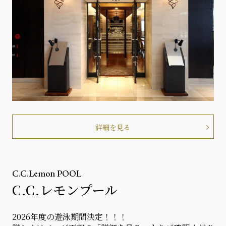
詳細を見る
C.C.Lemon POOL
C.C.レモンプール
2026年度の遊泳期間決定！！！