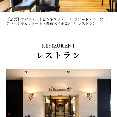
【公式】アパホテル｜ビジネスホテル
リゾート・ゴルフ
アパホテル＆リゾート〈東京ベイ潮見〉
レストラン
RESTAURANT
レストラン