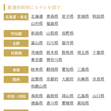
都道府県別にホテルを探す
北海道
青森県
岩手県
宮城県
秋田県
北海道・東北
山形県
福島県
新潟県
山梨県
長野県
甲信越
富山県
石川県
福井県
北陸
茨城県
栃木県
群馬県
埼玉県
千葉県
首都圏
東京都
神奈川県
岐阜県
静岡県
愛知県
三重県
東海
滋賀県
京都府
大阪府
兵庫県
奈良県
関西
和歌山県
鳥取県
島根県
岡山県
広島県
山口県
中国・四国
徳島県
香川県
愛媛県
高知県