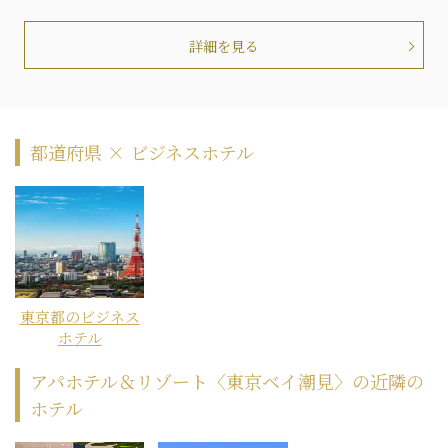
詳細を見る
都道府県 × ビジネスホテル
東京都のビジネス
ホテル
アパホテル＆リゾート〈東京ベイ潮見〉の近隣の
ホテル