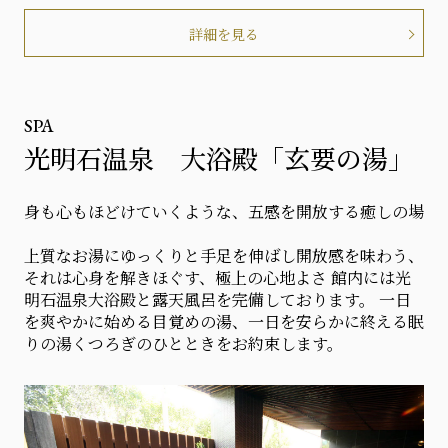
詳細を見る
SPA
光明石温泉 大浴殿「玄要の湯」
身も心もほどけていくような、五感を開放する癒しの場
上質なお湯にゆっくりと手足を伸ばし開放感を味わう、
それは心身を解きほぐす、極上の心地よさ 館内には光
明石温泉大浴殿と露天風呂を完備しております。 一日
を爽やかに始める目覚めの湯、一日を安らかに終える眠
りの湯くつろぎのひとときをお約束します。