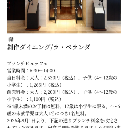
1階
創作ダイニング/ラ・ベランダ
ブランチビュッフェ
営業時間：6:30～14:00
当日料金：大人：2,530円（税込）、子供（4～12歳の
小学生）：1,265円（税込）
前売料金：大人：2,200円（税込）、子供（4～12歳の
小学生）：1,100円（税込）
※4歳未満のお子様は無料、12歳は小学生に限る。4～6
歳の未就学児は大人1名につき1名無料。
2026年9月1日より、下記の通りブランチ料金を改定さ
せていただきます。何卒ご理解を賜りますようお願い申