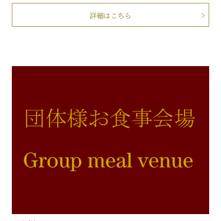
詳細はこちら