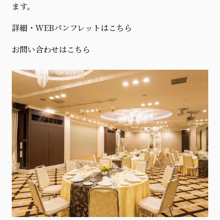
ます。
詳細・WEBパンフレットはこちら
お問い合わせはこちら