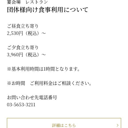
宴会場 レストラン
団体様向け食事利用について
ご昼食立ち寄り
2,530円（税込）〜
ご夕食立ち寄り
3,960円（税込）〜
※基本利用時間は1時間となります。
※お時間 ご利用料金はご相談ください。
お問い合わせ先電話番号
03-5653-3211
詳細はこちら