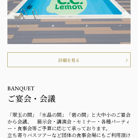
詳細を見る
BANQUET
ご宴会・会議
「翠玉の間」「水晶の間」「碧の間」と大中小のご宴会
から会議、 展示会・講演会・セミナー・各種パーティ
ー・食事会等ご予算に応じて承っております。
立ち寄りバスツアーなど団体の食事会場にもご利用頂け