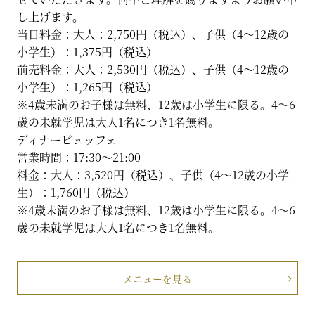
し上げます。
当日料金：大人：2,750円（税込）、子供（4～12歳の
小学生）：1,375円（税込）
前売料金：大人：2,530円（税込）、子供（4～12歳の
小学生）：1,265円（税込）
※4歳未満のお子様は無料、12歳は小学生に限る。4～6
歳の未就学児は大人1名につき1名無料。
ディナービュッフェ
営業時間：17:30～21:00
料金：大人：3,520円（税込）、子供（4～12歳の小学
生）：1,760円（税込）
※4歳未満のお子様は無料、12歳は小学生に限る。4～6
歳の未就学児は大人1名につき1名無料。
メニューを見る