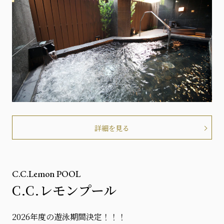
詳細を見る
C.C.Lemon POOL
C.C.レモンプール
2026年度の遊泳期間決定！！！