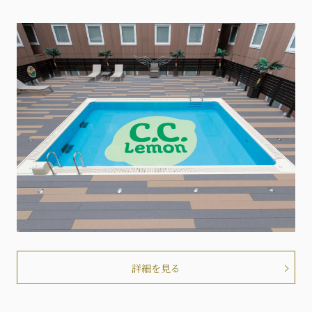
詳細を見る