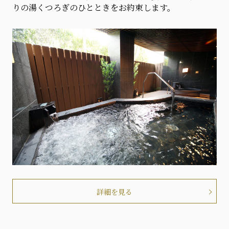
りの湯くつろぎのひとときをお約束します。
詳細を見る