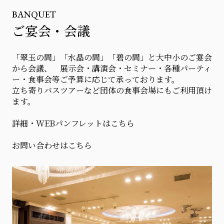
BANQUET
ご宴会・会議
「翠玉の間」「水晶の間」「碧の間」と大中小のご宴会
から会議、 展示会・講演会・セミナー・各種パーティ
ー・食事会等ご予算に応じて承っております。
立ち寄りバスツアーなど団体の食事会場にもご利用頂け
ます。
詳細・WEBパンフレットはこちら
お問い合わせはこちら