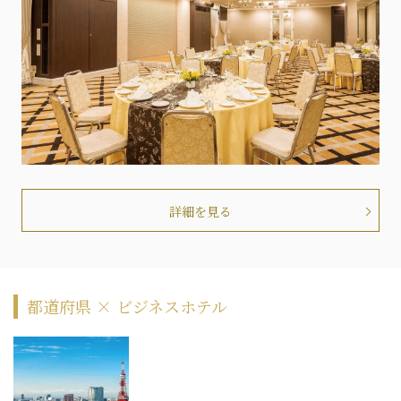
詳細を見る
都道府県 × ビジネスホテル