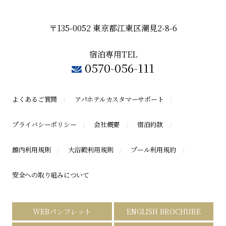
〒135-0052 東京都江東区潮見2-8-6
宿泊専用TEL
0570-056-111
よくあるご質問
アパホテルカスタマーサポート
プライバシーポリシー
会社概要
宿泊約款
館内利用規則
大浴殿利用規則
プール利用規約
安全への取り組みについて
WEBパンフレット
ENGLISH BROCHURE