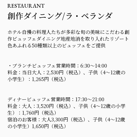
RESTAURANT
創作ダイニング/ラ・ベランダ
ホテル自慢の料理人たちが多彩な旬の美味にこだわる創
作ビュッフェダイニング地産地消を取り入れたリゾート
色あふれる50種類以上のビュッフェをご提供
・ブランチビュッフェ営業時間：6:30～14:00
料金：当日大人：2,530円（税込）、子供（4～12歳の
小学生）：1,265円（税込）
ディナービュッフェ営業時間：17:30～21:00
料金：大人：3,520円（税込）、子供（4～12歳の小学
生）：1,760円（税込）
宿泊のお客様：大人3,300円（税込）、子供（4～12歳
の小学生）1,650円（税込）