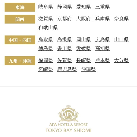
岐阜県
静岡県
愛知県
三重県
東海
滋賀県
京都府
大阪府
兵庫県
奈良県
関西
和歌山県
鳥取県
島根県
岡山県
広島県
山口県
中国・四国
徳島県
香川県
愛媛県
高知県
福岡県
佐賀県
長崎県
熊本県
大分県
九州・沖縄
宮崎県
鹿児島県
沖縄県