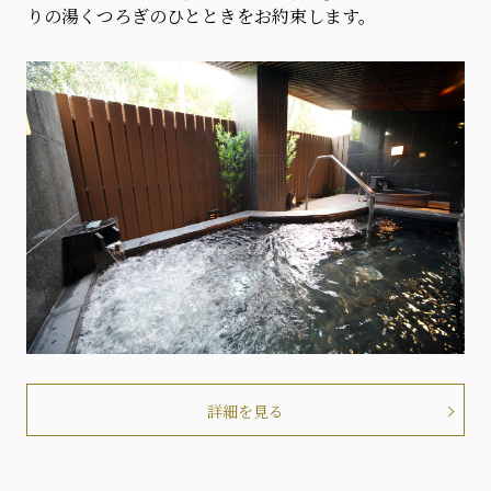
りの湯くつろぎのひとときをお約束します。
詳細を見る