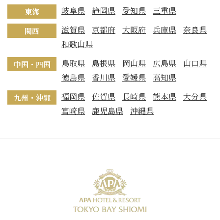
岐阜県
静岡県
愛知県
三重県
東海
滋賀県
京都府
大阪府
兵庫県
奈良県
関西
和歌山県
鳥取県
島根県
岡山県
広島県
山口県
中国・四国
徳島県
香川県
愛媛県
高知県
福岡県
佐賀県
長崎県
熊本県
大分県
九州・沖縄
宮崎県
鹿児島県
沖縄県