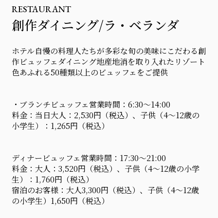
RESTAURANT
創作ダイニング/ラ・ベランダ
ホテル自慢の料理人たちが多彩な旬の美味にこだわる創
作ビュッフェダイニング地産地消を取り入れたリゾート
色あふれる50種類以上のビュッフェをご提供
・ブランチビュッフェ営業時間：6:30～14:00
料金：当日大人：2,530円（税込）、子供（4～12歳の
小学生）：1,265円（税込）
ディナービュッフェ営業時間：17:30～21:00
料金：大人：3,520円（税込）、子供（4～12歳の小学
生）：1,760円（税込）
宿泊のお客様：大人3,300円（税込）、子供（4～12歳
の小学生）1,650円（税込）