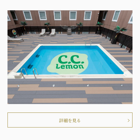
詳細を見る