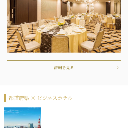
詳細を見る
都道府県 × ビジネスホテル