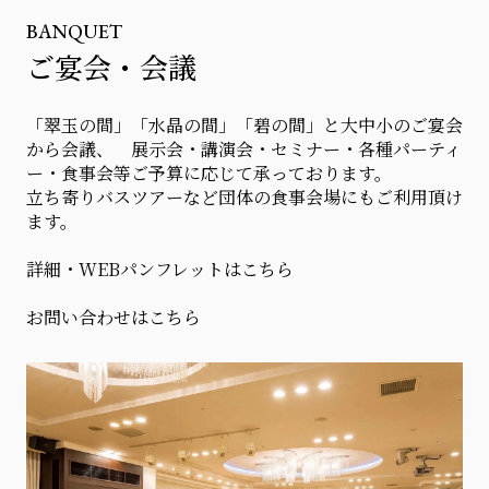
BANQUET
ご宴会・会議
「翠玉の間」「水晶の間」「碧の間」と大中小のご宴会
から会議、 展示会・講演会・セミナー・各種パーティ
ー・食事会等ご予算に応じて承っております。
立ち寄りバスツアーなど団体の食事会場にもご利用頂け
ます。
詳細・WEBパンフレットはこちら
お問い合わせはこちら