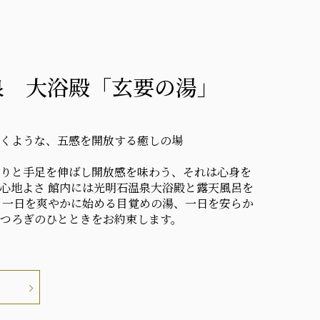
泉 大浴殿「玄要の湯」
くような、五感を開放する癒しの場
りと手足を伸ばし開放感を味わう、それは心身を
心地よさ 館内には光明石温泉大浴殿と露天風呂を
 一日を爽やかに始める目覚めの湯、一日を安らか
つろぎのひとときをお約束します。