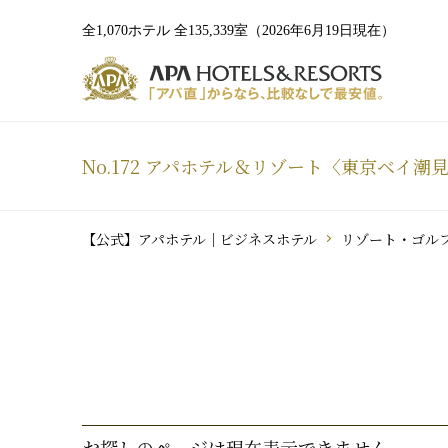
全1,070ホテル 全135,339室（2026年6月19日現在）
No.172 アパホテル＆リゾート〈東京ベイ潮
【公式】アパホテル｜ビジネスホテル
リゾート・ゴル