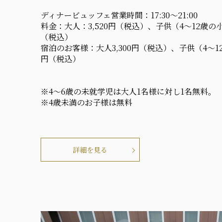
ディナービュッフェ営業時間：17:30～21:00
料金：大人：3,520円（税込）、子供（4～12歳の小
（税込）
宿泊のお客様：大人3,300円（税込）、子供（4～12
円（税込）
※4～6歳の未就学児は大人1名様に対し1名無料。
※4歳未満のお子様は無料
詳細を見る