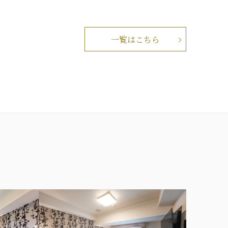
一覧はこちら