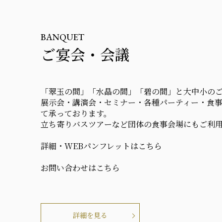
BANQUET
ご宴会・会議
「翠玉の間」「水晶の間」「碧の間」と大中小の
展示会・講演会・セミナー・各種パーティー・食
て承っております。
立ち寄りバスツアーなど団体の食事会場にもご利
詳細・WEBパンフレットはこちら
お問い合わせはこちら
詳細を見る