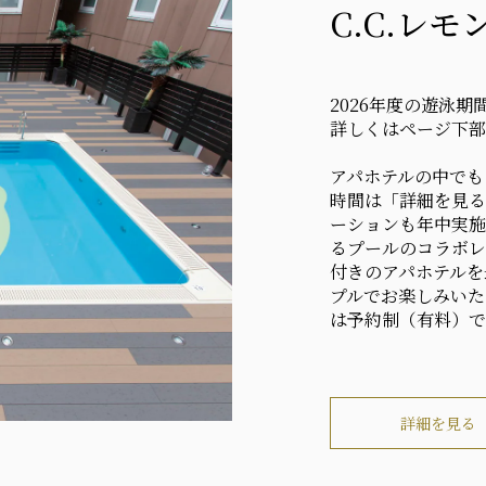
C.C.レモ
2026年度の遊泳期
詳しくはページ下部
アパホテルの中でも
時間は「詳細を見る
ーションも年中実施
るプールのコラボレ
付きのアパホテルを
プルでお楽しみいた
は予約制（有料）で
詳細を見る