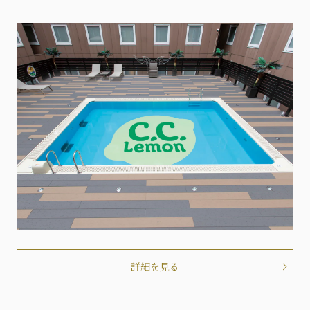
詳細を見る