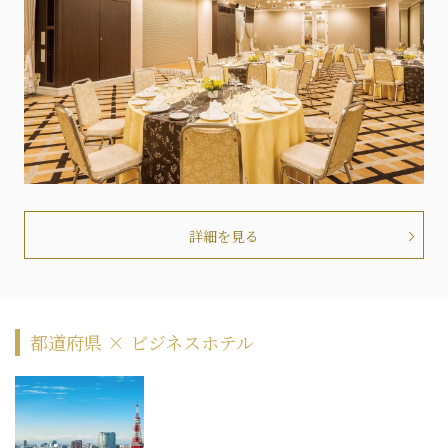
詳細を見る
都道府県 × ビジネスホテル