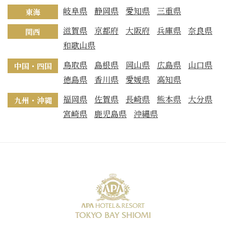
岐阜県
静岡県
愛知県
三重県
東海
滋賀県
京都府
大阪府
兵庫県
奈良県
関西
和歌山県
鳥取県
島根県
岡山県
広島県
山口県
中国・四国
徳島県
香川県
愛媛県
高知県
福岡県
佐賀県
長崎県
熊本県
大分県
九州・沖縄
宮崎県
鹿児島県
沖縄県