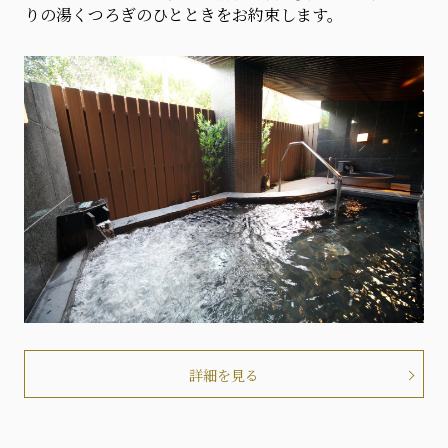
りの湯くつろぎのひとときをお約束します。
詳細を見る