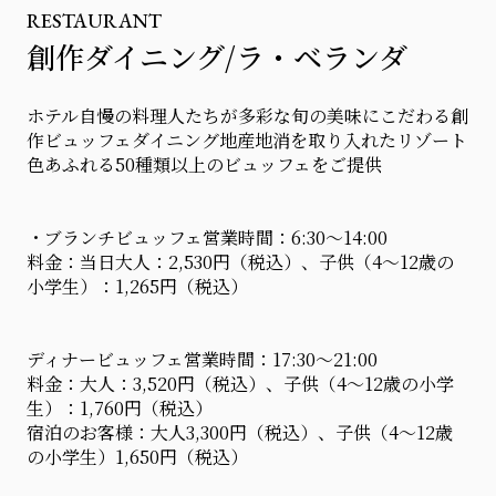
RESTAURANT
創作ダイニング/ラ・ベランダ
ホテル自慢の料理人たちが多彩な旬の美味にこだわる創
作ビュッフェダイニング地産地消を取り入れたリゾート
色あふれる50種類以上のビュッフェをご提供
・ブランチビュッフェ営業時間：6:30～14:00
料金：当日大人：2,530円（税込）、子供（4～12歳の
小学生）：1,265円（税込）
ディナービュッフェ営業時間：17:30～21:00
料金：大人：3,520円（税込）、子供（4～12歳の小学
生）：1,760円（税込）
宿泊のお客様：大人3,300円（税込）、子供（4～12歳
の小学生）1,650円（税込）