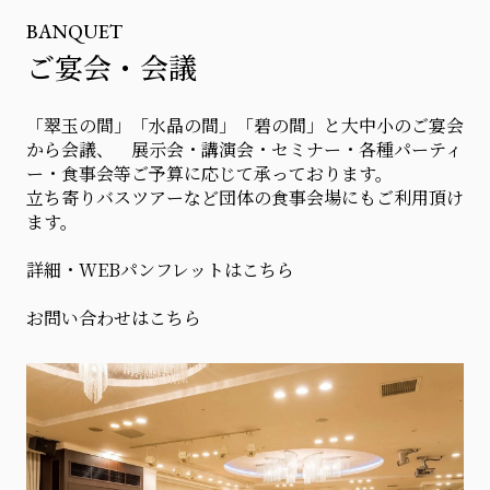
BANQUET
ご宴会・会議
「翠玉の間」「水晶の間」「碧の間」と大中小のご宴会
から会議、 展示会・講演会・セミナー・各種パーティ
ー・食事会等ご予算に応じて承っております。
立ち寄りバスツアーなど団体の食事会場にもご利用頂け
ます。
詳細・WEBパンフレットはこちら
お問い合わせはこちら