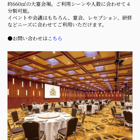
約660㎡の大宴会場。ご利用シーンや人数に合わせて４
分割可能。
イベントや会議はもちろん、宴会、レセプション、研修
などニーズに合わせてご利用いただけます。
●お問い合わせは
こちら