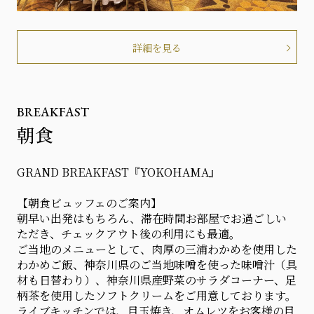
詳細を見る
BREAKFAST
朝食
GRAND BREAKFAST『YOKOHAMA』
【朝食ビュッフェのご案内】
朝早い出発はもちろん、滞在時間お部屋でお過ごしい
ただき、チェックアウト後の利用にも最適。
ご当地のメニューとして、肉厚の三浦わかめを使用した
わかめご飯、神奈川県のご当地味噌を使った味噌汁（具
材も日替わり）、神奈川県産野菜のサラダコーナー、足
柄茶を使用したソフトクリームをご用意しております。
ライブキッチンでは、目玉焼き、オムレツをお客様の目