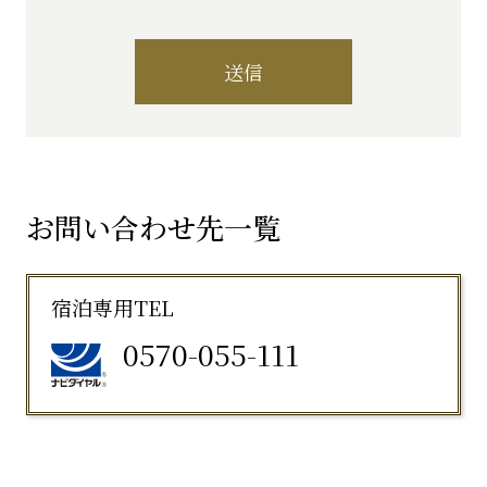
送信
お問い合わせ先一覧
宿泊専用TEL
0570-055-111