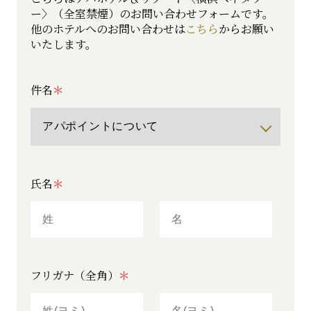
ー〉（全室禁煙）の
お問い合わせフォームです。
他のホテルへのお問い合わせは
こちら
からお願い
いたします。
件名
氏名
フリガナ（全角）