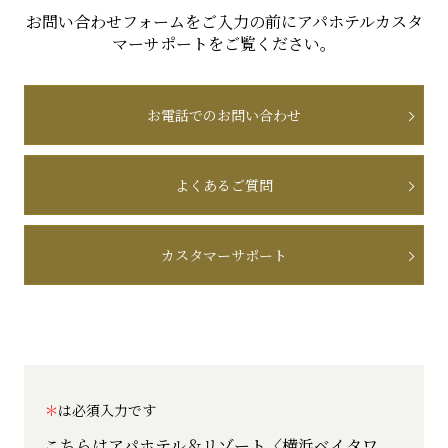
お問い合わせフォームをご入力の前にアパホテルカスタ
マーサポートをご覧ください。
お電話でのお問い合わせ
よくあるご質問
カスタマーサポート
は必須入力です
こちらはアパホテル＆リゾート〈横浜ベイタワ