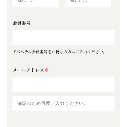
会員番号
アパホテル会員番号をお持ちの方はご入力ください。
メールアドレス