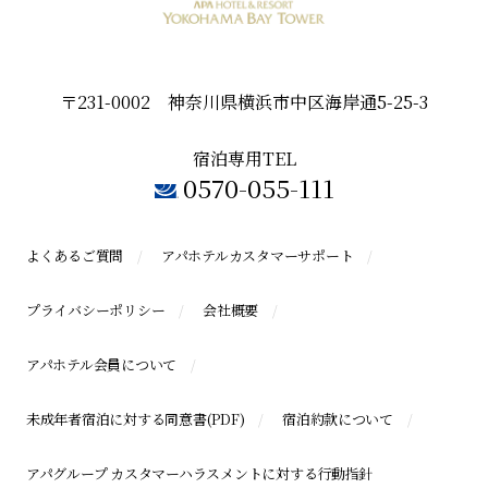
〒231-0002 神奈川県横浜市中区海岸通5-25-3
宿泊専用TEL
0570-055-111
よくあるご質問
アパホテルカスタマーサポート
プライバシーポリシー
会社概要
アパホテル会員について
未成年者宿泊に対する同意書(PDF)
宿泊約款について
アパグループ カスタマーハラスメントに対する行動指針