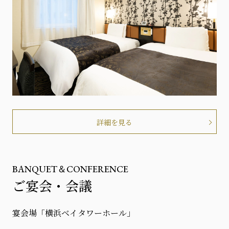
詳細を見る
BANQUET＆CONFERENCE
ご宴会・会議
宴会場「横浜ベイタワーホール」