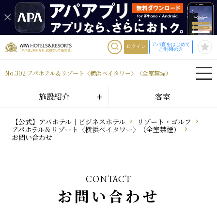
アパ直をはじめて
ログイン
ご利用の方
No.302 アパホテル＆リゾート〈横浜ベイタワー〉（全室禁煙）
施設紹介
客室
【公式】アパホテル｜ビジネスホテル
リゾート・ゴルフ
アパホテル＆リゾート〈横浜ベイタワー〉（全室禁煙）
お問い合わせ
CONTACT
お問い合わせ