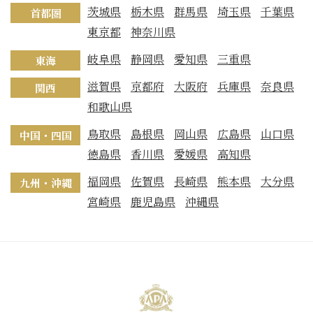
茨城県
栃木県
群馬県
埼玉県
千葉県
首都圏
東京都
神奈川県
岐阜県
静岡県
愛知県
三重県
東海
滋賀県
京都府
大阪府
兵庫県
奈良県
関西
和歌山県
鳥取県
島根県
岡山県
広島県
山口県
中国・四国
徳島県
香川県
愛媛県
高知県
福岡県
佐賀県
長崎県
熊本県
大分県
九州・沖縄
宮崎県
鹿児島県
沖縄県