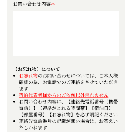
お問い合わせ内容
【お忘れ物】について
お忘れ物
のお問い合わせについては、ご本人様
確認の為、お電話でのご連絡をさせていただき
ます
宿泊代表者様からのご依頼以外承れません
お問い合わせ内容に、【連絡先電話番号（携帯
電話）】【連絡がとれる時間帯】【宿泊日】
【部屋番号】【お忘れ物】を必ず明記ください
連絡先電話番号の記載が無い場合は、お答えい
たしかねます