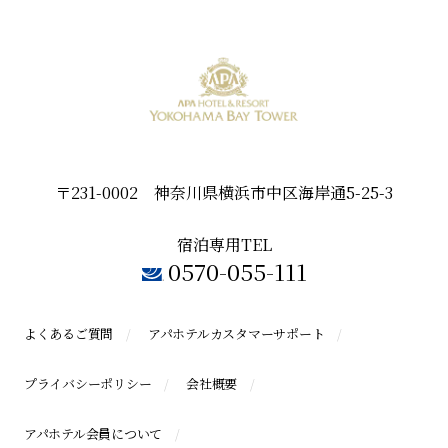
〒231-0002 神奈川県横浜市中区海岸通5-25-3
宿泊専用TEL
0570-055-111
よくあるご質問
アパホテルカスタマーサポート
プライバシーポリシー
会社概要
アパホテル会員について