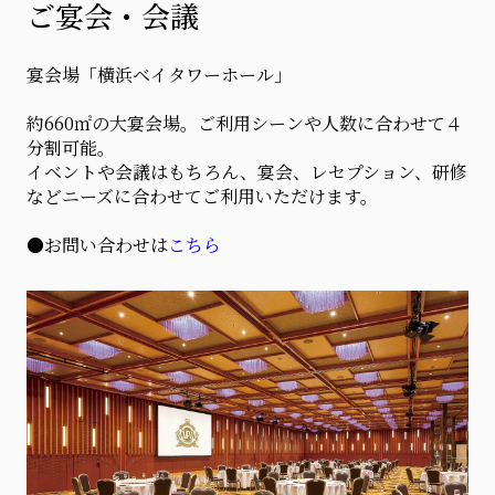
ご宴会・会議
宴会場「横浜ベイタワーホール」
約660㎡の大宴会場。ご利用シーンや人数に合わせて４
分割可能。
イベントや会議はもちろん、宴会、レセプション、研修
などニーズに合わせてご利用いただけます。
●お問い合わせは
こちら