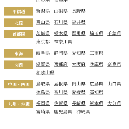
新潟県
山梨県
長野県
甲信越
富山県
石川県
福井県
北陸
茨城県
栃木県
群馬県
埼玉県
千葉県
首都圏
東京都
神奈川県
岐阜県
静岡県
愛知県
三重県
東海
滋賀県
京都府
大阪府
兵庫県
奈良県
関西
和歌山県
鳥取県
島根県
岡山県
広島県
山口県
中国・四国
徳島県
香川県
愛媛県
高知県
福岡県
佐賀県
長崎県
熊本県
大分県
九州・沖縄
宮崎県
鹿児島県
沖縄県