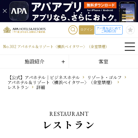
アパ直をはじめて
ログイン
ご利用の方
No.302 アパホテル＆リゾート〈横浜ベイタワー〉（全室禁煙）
施設紹介
客室
【公式】アパホテル｜ビジネスホテル
リゾート・ゴルフ
アパホテル＆リゾート〈横浜ベイタワー〉（全室禁煙）
レストラン
詳細
RESTAURANT
レストラン