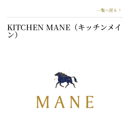
一覧へ戻る
KITCHEN MANE（キッチンメイ
ン）