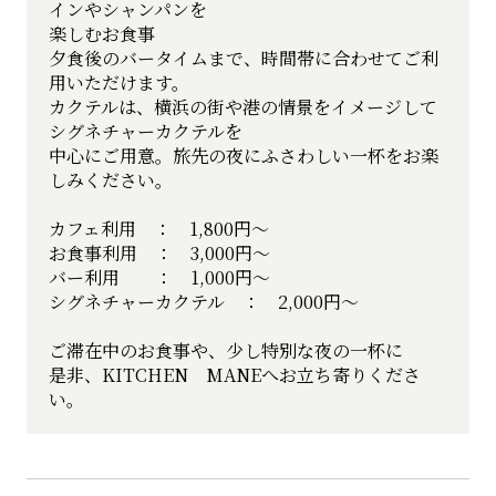
インやシャンパンを
楽しむお食事
夕食後のバータイムまで、時間帯に合わせてご利
用いただけます。
カクテルは、横浜の街や港の情景をイメージして
シグネチャーカクテルを
中心にご用意。旅先の夜にふさわしい一杯をお楽
しみください。
カフェ利用 ： 1,800円～
お食事利用 ： 3,000円～
バー利用 ： 1,000円～
シグネチャーカクテル ： 2,000円～
ご滞在中のお食事や、少し特別な夜の一杯に
是非、KITCHEN MANEへお立ち寄りくださ
い。