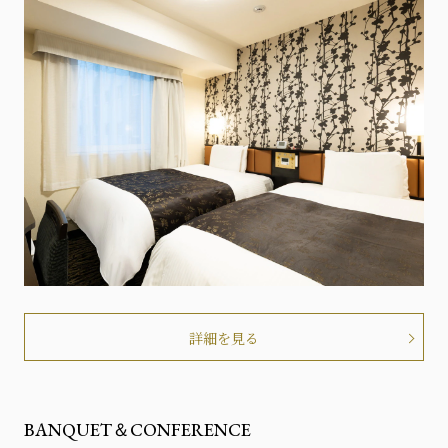
詳細を見る
BANQUET＆CONFERENCE