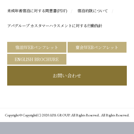
未成年者宿泊に対する同意書(PDF)
宿泊約款について
アパグループ カスタマーハラスメントに対する行動指針
宿泊WEBパンフレット
宴会WEBパンフレット
ENGLISH BROCHURE
お問い合わせ
Copyright © Copyright(C) 2020 APA GROUP. All Rights Reserved.. All Rights Reserved.