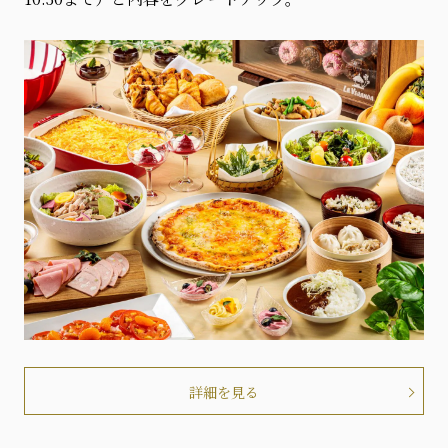
詳細を見る