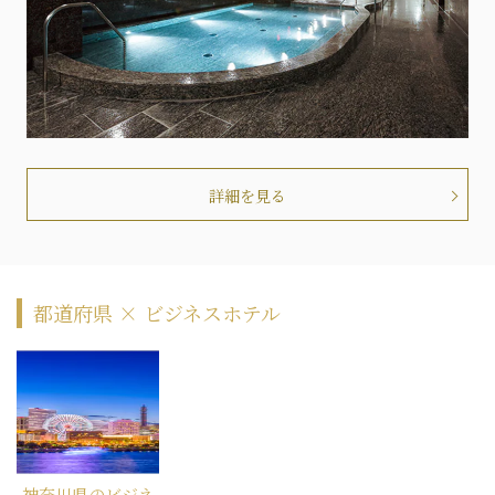
詳細を見る
都道府県 × ビジネスホテル
神奈川県のビジネ