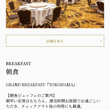
詳細を見る
BREAKFAST
朝食
GRAND BREAKFAST『YOKOHAMA』
【朝食ビュッフェのご案内】
朝早い出発はもちろん、滞在時間お部屋でお過ごしい
ただき、チェックアウト後の利用にも最適。