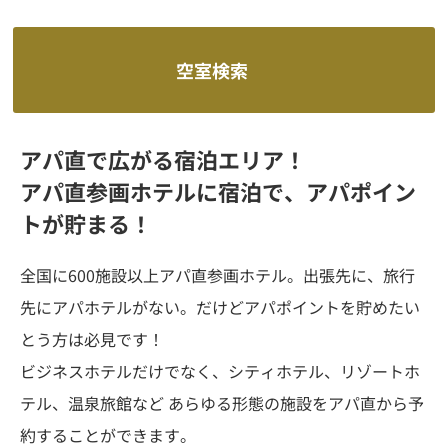
空室検索
アパ直で広がる宿泊エリア！
アパ直参画ホテルに宿泊で、アパポイン
トが貯まる！
全国に600施設以上アパ直参画ホテル。出張先に、旅行
先にアパホテルがない。だけどアパポイントを貯めたい
とう方は必見です！
ビジネスホテルだけでなく、シティホテル、リゾートホ
テル、温泉旅館など あらゆる形態の施設をアパ直から予
約することができます。