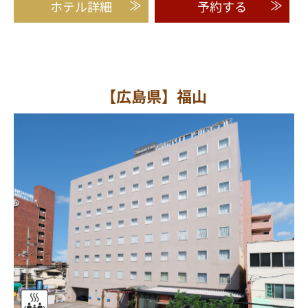
ホテル詳細
予約する
【広島県】福山