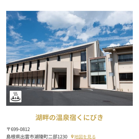
湖畔の温泉宿くにびき
〒699-0812
島根県出雲市湖陵町二部1230
地図を見る