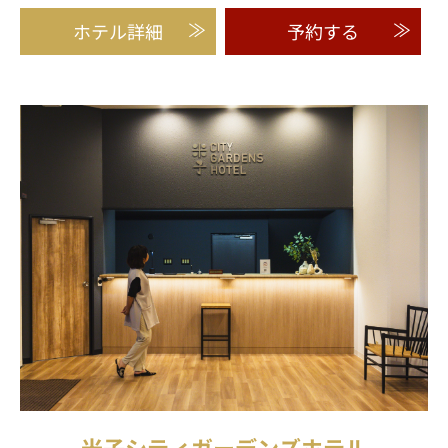
ホテル詳細
予約する
米子シティガーデンズホテル