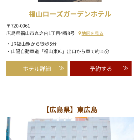
福山ローズガーデンホテル
〒720-0061
広島県福山市丸之内1丁目4番8号
地図を見る
・JR福山駅から徒歩5分
・山陽自動車道「福山東IC」出口から車で約15分
ホテル詳細
予約する
【広島県】東広島