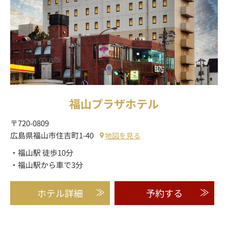
福山プラザホテル
〒720-0809
広島県福山市住吉町1-40
地図を見る
・福山駅 徒歩10分
・福山駅から車で3分
ホテル詳細
予約する