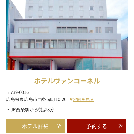
ホテルヴァンコーネル
〒739-0016
広島県東広島市西条岡町10-20
地図を見る
・JR西条駅から徒歩8分
ホテル詳細
予約する