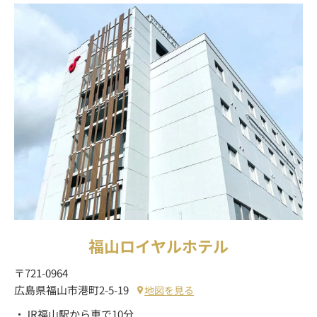
福山ロイヤルホテル
〒721-0964
広島県福山市港町2-5-19
地図を見る
・JR福山駅から車で10分