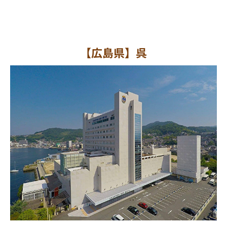
【広島県】呉