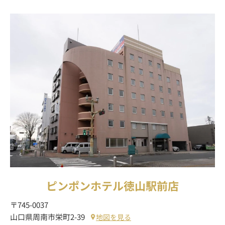
ピンポンホテル徳山駅前店
〒745-0037
山口県周南市栄町2-39
地図を見る