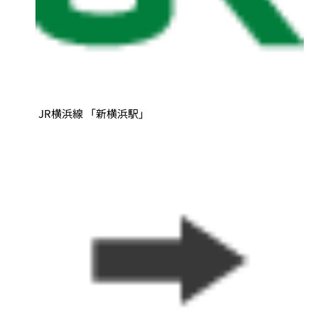
JR横浜線 「新横浜駅」