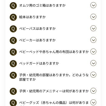
オムツ用のゴミ箱はありますか
絵本はありますか
ベビーバスはありますか
ベビーカーはありますか
ベビーベッドや赤ちゃん用の布団はありますか
ベッドガードはありますか
子供・幼児用の部屋はありますか。どのような
部屋ですか
子供・幼児用のアメニティーは何がありますか
ベビーグッズ（赤ちゃんの備品）は何がありま