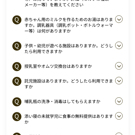
メーカー等）を教えてください
赤ちゃん用のミルクを作るためのお湯はありま
すか。調乳器具（調乳ポット・ボトルウォーマ
ー等）は何がありますか
子供・幼児が遊べる施設はありますか。どうし
たら利用できますか
授乳室やオムツ交換台はありますか
託児施設はありますか。どうしたら利用できま
すか
哺乳瓶の洗浄・消毒はしてもらえますか
添い寝の未就学児に食事の無料提供はあります
か