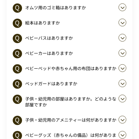
オムツ用のゴミ箱はありますか
絵本はありますか
ベビーバスはありますか
ベビーカーはありますか
ベビーベッドや赤ちゃん用の布団はありますか
ベッドガードはありますか
子供・幼児用の部屋はありますか。どのような
部屋ですか
子供・幼児用のアメニティーは何がありますか
ベビーグッズ（赤ちゃんの備品）は何がありま