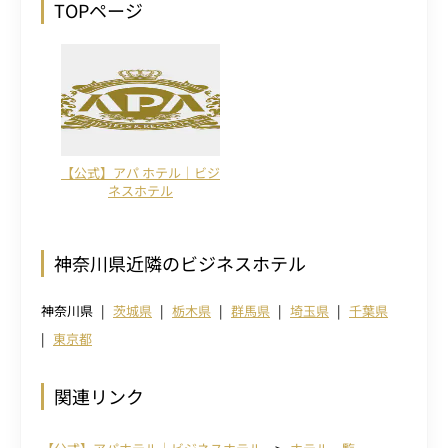
TOPページ
【公式】アパ ホテル｜ビジ
ネスホテル
神奈川県近隣のビジネスホテル
神奈川県
茨城県
栃木県
群馬県
埼玉県
千葉県
東京都
関連リンク