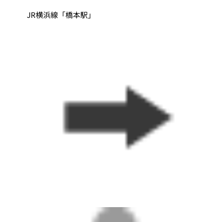
JR横浜線「橋本駅」