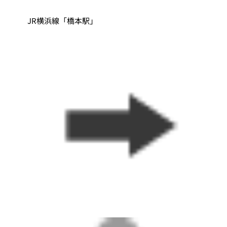
JR横浜線「橋本駅」