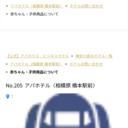
アパホテル〈相模原 橋本駅前〉
ホテルお問い合わせ
赤ちゃん・子供用品について
【公式】アパホテル｜ビジネスホテル
神奈川県のホテル一覧
アパホテル〈相模原 橋本駅前〉
ホテルお問い合わせ
赤ちゃん・子供用品について
No.205
アパホテル〈相模原 橋本駅前〉
：