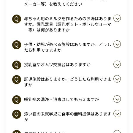
メーカー等）を教えてください
赤ちゃん用のミルクを作るためのお湯はありま
すか。調乳器具（調乳ポット・ボトルウォーマ
ー等）は何がありますか
子供・幼児が遊べる施設はありますか。どうし
たら利用できますか
授乳室やオムツ交換台はありますか
託児施設はありますか。どうしたら利用できま
すか
哺乳瓶の洗浄・消毒はしてもらえますか
添い寝の未就学児に食事の無料提供はあります
か