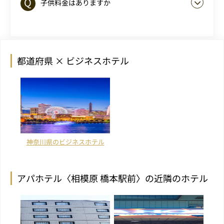
子供料金はありますか
都道府県 × ビジネスホテル
神奈川県のビジネスホテル
アパホテル〈相模原 橋本駅前〉の近隣のホテル