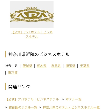
【公式】アパ ホテル｜ビジネ
スホテル
神奈川県近隣のビジネスホテル
神奈川県
茨城県
栃木県
群馬県
埼玉県
千葉県
東京都
関連リンク
【公式】アパホテル｜ビジネスホテル
ホテル一覧
首都圏のホテル一覧
神奈川県のホテル・ビジネスホテル一覧