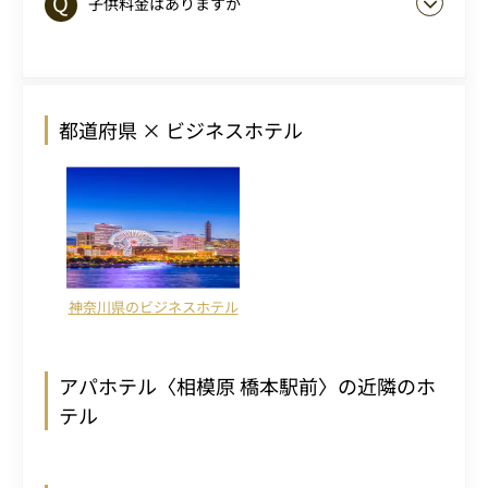
子供料金はありますか
都道府県 × ビジネスホテル
神奈川県のビジネスホテル
アパホテル〈相模原 橋本駅前〉の近隣のホ
テル