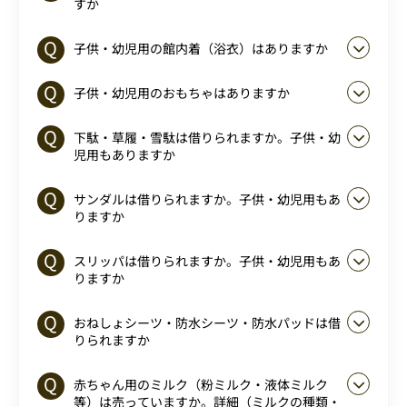
すか
子供・幼児用の館内着（浴衣）はありますか
子供・幼児用のおもちゃはありますか
下駄・草履・雪駄は借りられますか。子供・幼
児用もありますか
サンダルは借りられますか。子供・幼児用もあ
りますか
スリッパは借りられますか。子供・幼児用もあ
りますか
おねしょシーツ・防水シーツ・防水パッドは借
りられますか
赤ちゃん用のミルク（粉ミルク・液体ミルク
等）は売っていますか。詳細（ミルクの種類・