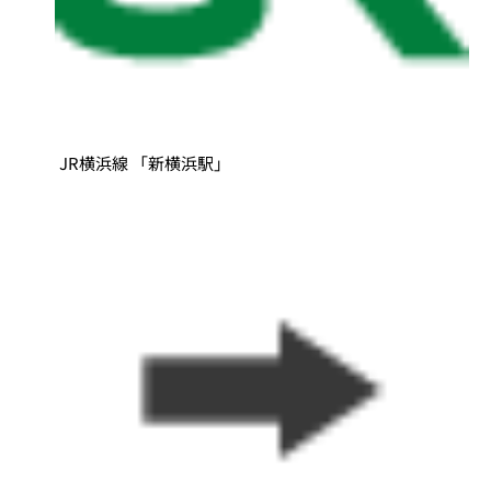
JR横浜線 「新横浜駅」