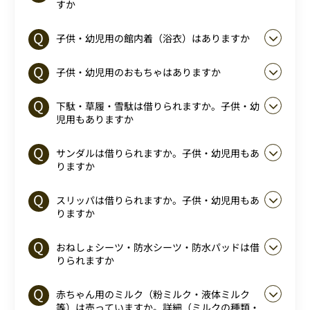
すか
子供・幼児用の館内着（浴衣）はありますか
子供・幼児用のおもちゃはありますか
下駄・草履・雪駄は借りられますか。子供・幼
児用もありますか
サンダルは借りられますか。子供・幼児用もあ
りますか
スリッパは借りられますか。子供・幼児用もあ
りますか
おねしょシーツ・防水シーツ・防水パッドは借
りられますか
赤ちゃん用のミルク（粉ミルク・液体ミルク
等）は売っていますか。詳細（ミルクの種類・