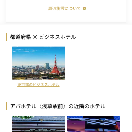
周辺施設について
都道府県 × ビジネスホテル
東京都のビジネスホテル
アパホテル〈浅草駅前〉の近隣のホテル