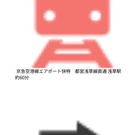
京急空港線エアポート快特 都営浅草線直通 浅草駅
約60分