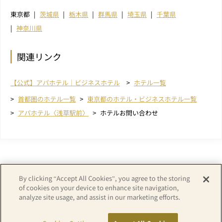
東京都
茨城県
栃木県
群馬県
埼玉県
千葉県
神奈川県
関連リンク
【公式】アパホテル｜ビジネスホテル
ホテル一覧
首都圏のホテル一覧
東京都のホテル・ビジネスホテル一覧
アパホテル〈浅草駅前〉
ホテルお問い合わせ
By clicking “Accept All Cookies”, you agree to the storing
of cookies on your device to enhance site navigation,
analyze site usage, and assist in our marketing efforts.
Copyright© APA GROUP, ALL RIGHTS RESERVED.