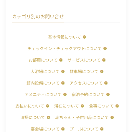
カテゴリ別のお問い合せ
基本情報について
チェックイン・チェックアウトについて
お部屋について
サービスについて
大浴場について
駐車場について
館内設備について
アクセスについて
アメニティについて
宿泊予約について
支払いについて
滞在について
食事について
清掃について
赤ちゃん・子供用品について
宴会場について
プールについて